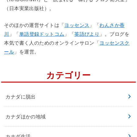
（日本実業出版社）。
そのほかの運営サイトは「
ヨッセンス
」「
わんさか香
川
」「
単語登録ドットコム
」「
英語びより
」。ブログを
本気で書く人のためのオンラインサロン「
ヨッセンスク
ール
」を運営。
カテゴリー
カナダに脱出
カナダほかの地域
カナダ生活