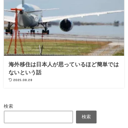
海外移住は日本人が思っているほど簡単では
ないという話
2025.08.28
検索
検索