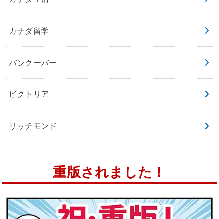
カナダ留学
バンクーバー
ビクトリア
リッチモンド
重版されました！