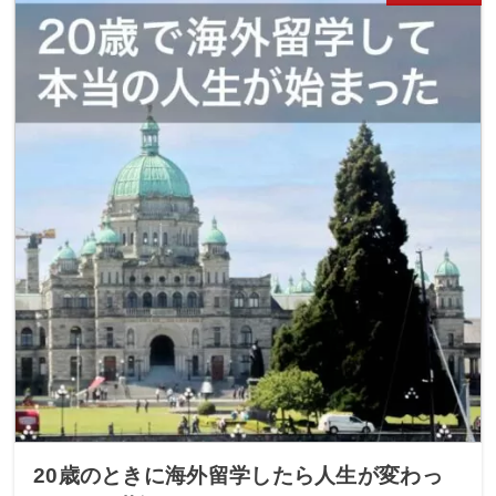
20歳のときに海外留学したら人生が変わっ