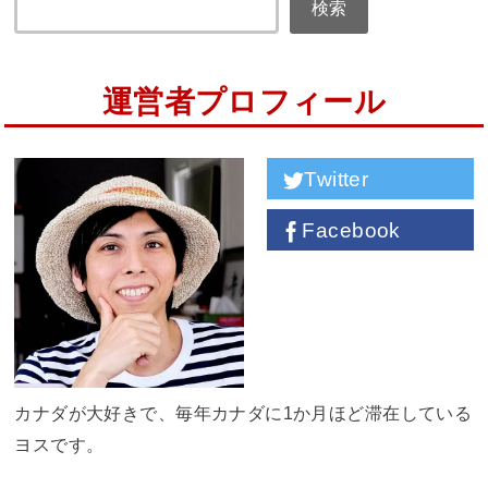
検索
運営者プロフィール
Twitter
Facebook
カナダが大好きで、毎年カナダに1か月ほど滞在している
ヨスです。