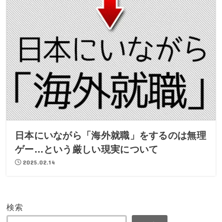
日本にいながら「海外就職」をするのは無理
ゲー…という厳しい現実について
2025.02.14
検索