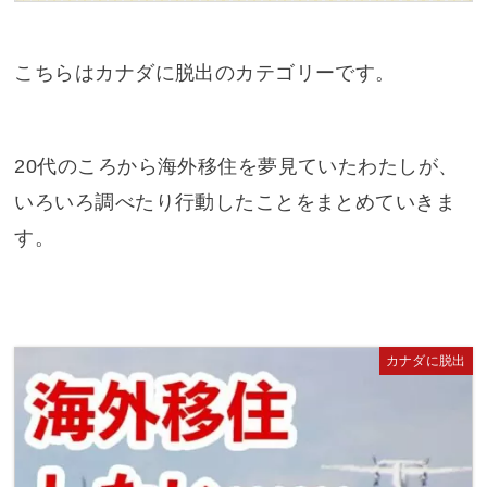
こちらはカナダに脱出のカテゴリーです。
20代のころから海外移住を夢見ていたわたしが、
いろいろ調べたり行動したことをまとめていきま
す。
カナダに脱出