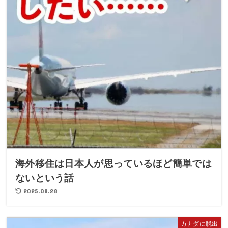
海外移住は日本人が思っているほど簡単では
ないという話
2025.08.28
カナダに脱出