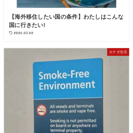
【海外移住したい国の条件】わたしはこんな
国に行きたい!
2025.03.02
カナダ生活