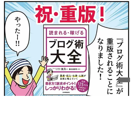
ネットでも絶賛販売中です!