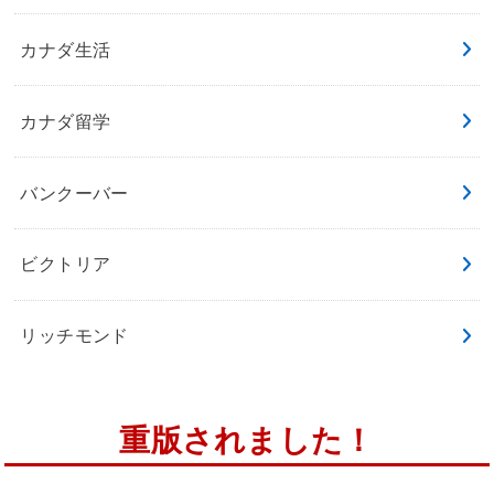
カナダ生活
カナダ留学
バンクーバー
ビクトリア
リッチモンド
重版されました！