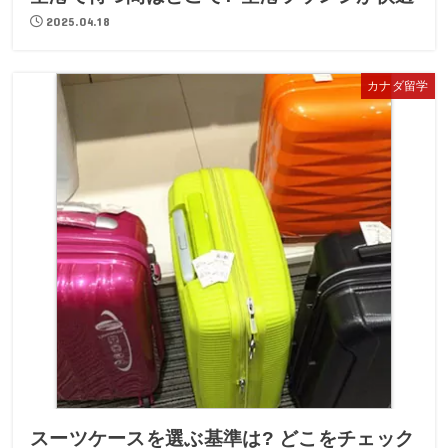
2025.04.18
カナダ留学
スーツケースを選ぶ基準は? どこをチェック