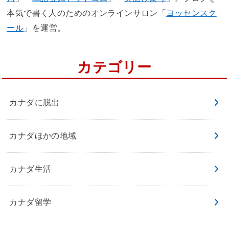
本気で書く人のためのオンラインサロン「
ヨッセンスク
ール
」を運営。
カテゴリー
カナダに脱出
カナダほかの地域
カナダ生活
カナダ留学