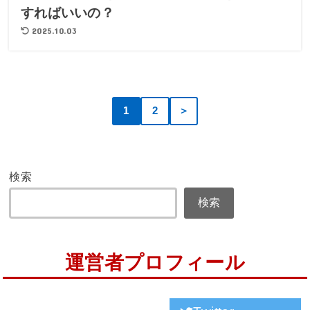
すればいいの？
2025.10.03
1
2
＞
検索
検索
運営者プロフィール