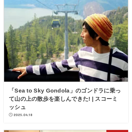
「Sea to Sky Gondola」のゴンドラに乗っ
て山の上の散歩を楽しんできた! | スコーミ
ッシュ
2025.04.18