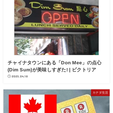
チャイナタウンにある「Don Mee」の点心
(Dim Sum)が美味しすぎた! | ビクトリア
2025.04.18
カナダ生活