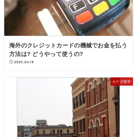
海外のクレジットカードの機械でお金を払う
方法は? どうやって使うの?
2025.04.18
カナダ留学