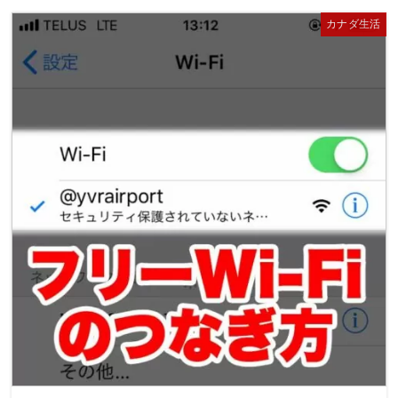
カナダ生活