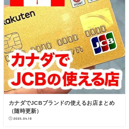
カナダでJCBブランドの使えるお店まとめ
（随時更新）
2025.04.18