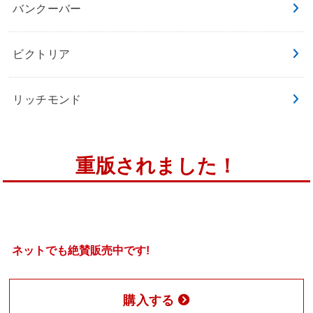
バンクーバー
ビクトリア
リッチモンド
重版されました！