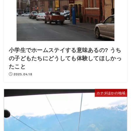
小学生でホームステイする意味あるの? うち
の子どもたちにどうしても体験してほしかっ
たこと
2025.04.18
カナダほかの地域