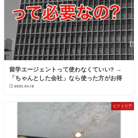
留学エージェントって使わなくていい? →
「ちゃんとした会社」なら使った方がお得
2025.04.18
ビクトリア