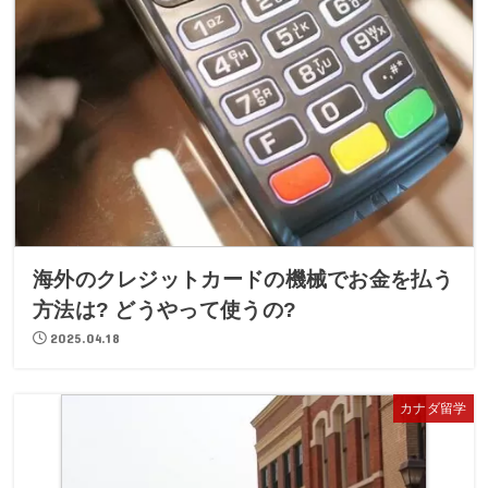
海外のクレジットカードの機械でお金を払う
方法は? どうやって使うの?
2025.04.18
カナダ留学