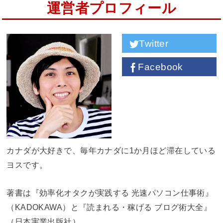
運営者プロフィール
Twitter
Facebook
カナダが大好きで、毎年カナダに1か月ほど滞在している
ヨスです。
著書は『効率化オタクが実践する 光速パソコン仕事術』
（KADOKAWA）と『読まれる・稼げる ブログ術大全』
（日本実業出版社）。