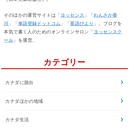
そのほかの運営サイトは「
ヨッセンス
」「
わんさか香
川
」「
単語登録ドットコム
」「
英語びより
」。ブログを
本気で書く人のためのオンラインサロン「
ヨッセンスク
ール
」を運営。
カテゴリー
カナダに脱出
カナダほかの地域
カナダ生活