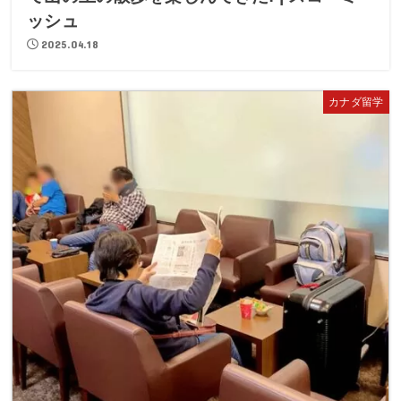
ッシュ
2025.04.18
カナダ留学