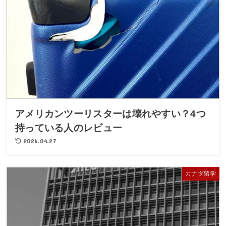
アメリカンツーリスターは壊れやすい？4つ
持っている人のレビュー
2026.04.27
カナダ留学