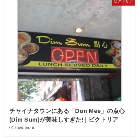
ビクトリア
チャイナタウンにある「Don Mee」の点心
(Dim Sum)が美味しすぎた! | ビクトリア
2025.04.18