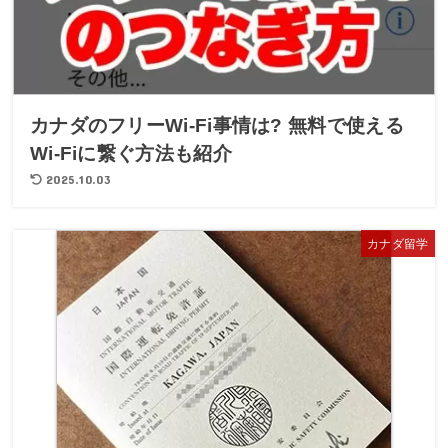
カナダのフリーWi-Fi事情は? 無料で使える
Wi-Fiに繋ぐ方法も紹介
2025.10.03
カナダ留学