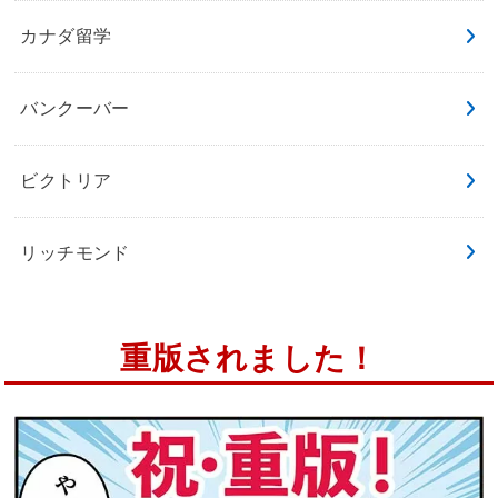
カナダ留学
バンクーバー
ビクトリア
リッチモンド
重版されました！