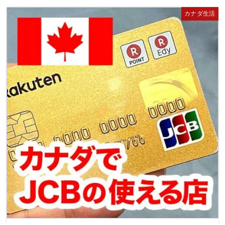
カナダ生活