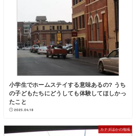
小学生でホームステイする意味あるの? うち
の子どもたちにどうしても体験してほしかっ
たこと
2025.04.18
カナダほかの地域