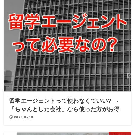
留学エージェントって使わなくていい? →
「ちゃんとした会社」なら使った方がお得
2025.04.18