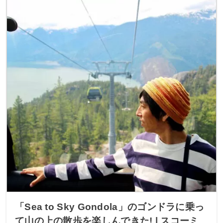
「Sea to Sky Gondola」のゴンドラに乗っ
て山の上の散歩を楽しんできた! | スコーミ