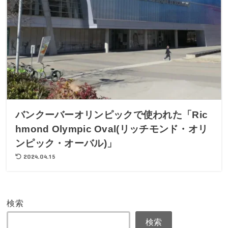
バンクーバーオリンピックで使われた「Ric
hmond Olympic Oval(リッチモンド・オリ
ンピック・オーバル)」
2024.04.15
検索
検索