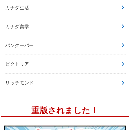
カナダ生活
カナダ留学
バンクーバー
ビクトリア
リッチモンド
重版されました！