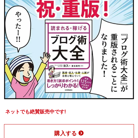
ネットでも絶賛販売中です!
購入する