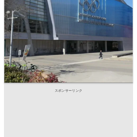
スポンサーリンク