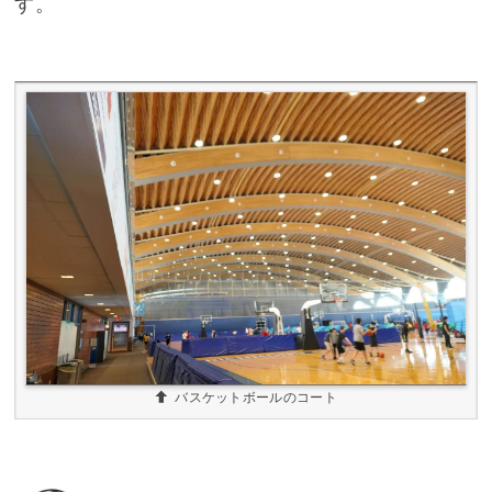
す。
バスケットボールのコート