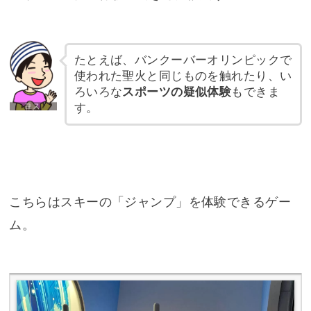
たとえば、バンクーバーオリンピックで
使われた聖火と同じものを触れたり、い
ろいろな
スポーツの疑似体験
もできま
す。
こちらはスキーの「ジャンプ」を体験できるゲー
ム。