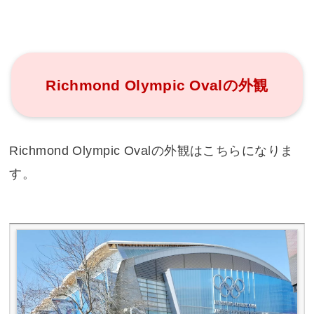
Richmond Olympic Ovalの外観
Richmond Olympic Ovalの外観はこちらになりま
す。