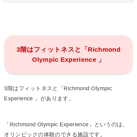
3階はフィットネスと「Richmond
Olympic Experience 」
3階はフィットネスと「Richmond Olympic
Experience 」があります。
「Richmond Olympic Experience」というのは、
オリンピックの体験のできる施設です。