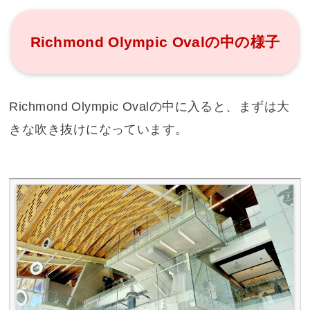
Richmond Olympic Ovalの中の様子
Richmond Olympic Ovalの中に入ると、まずは大
きな吹き抜けになっています。