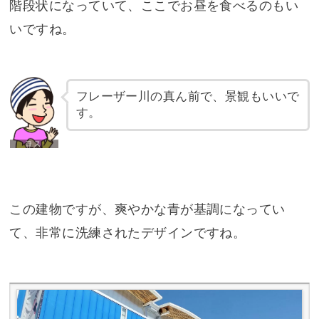
階段状になっていて、ここでお昼を食べるのもい
いですね。
フレーザー川の真ん前で、景観もいいで
す。
この建物ですが、爽やかな青が基調になってい
て、非常に洗練されたデザインですね。