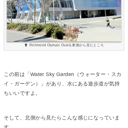
Richmond Olympic Ovalを東側から見たところ
この前は「Water Sky Garden（ウォーター・スカ
イ・ガーデン）」があり、水にある遊歩道が気持
ちいいですよ。
そして、北側から見たらこんな感じになっていま
す。