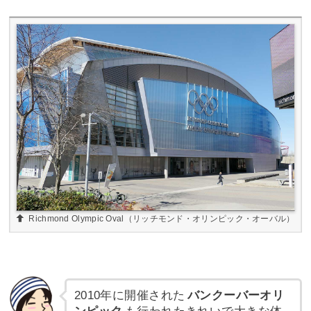
Richmond Olympic Oval（リッチモンド・オリンピック・オーバル）
2010年に開催された
バンクーバーオリ