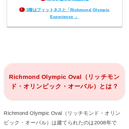
3階はフィットネスと「Richmond Olympic
5.
Experience 」
Richmond Olympic Oval（リッチモン
ド・オリンピック・オーバル）とは？
Richmond Olympic Oval（リッチモンド・オリン
ピック・オーバル）は建てられたのは2008年で