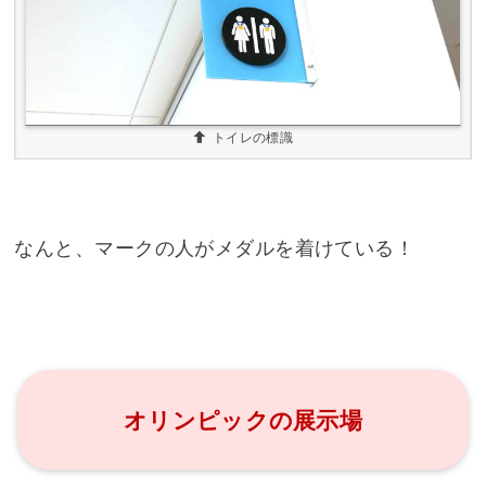
トイレの標識
なんと、マークの人がメダルを着けている！
オリンピックの展示場