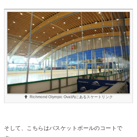
Richmond Olympic Oval内にあるスケートリンク
そして、こちらはバスケットボールのコートで