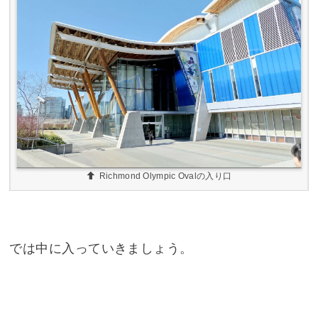
Richmond Olympic Ovalの入り口
では中に入っていきましょう。