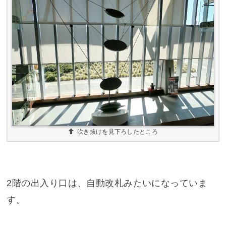
吹き抜けを見下ろしたところ
2階の出入り口は、自動改札みたいになっていま
す。