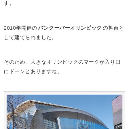
す。
2010年開催の
バンクーバーオリンピック
の舞台と
して建てられました。
そのため、大きなオリンピックのマークが入り口
にドーンとありますね。