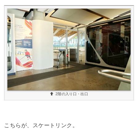
2階の入り口・出口
こちらが、スケートリンク。