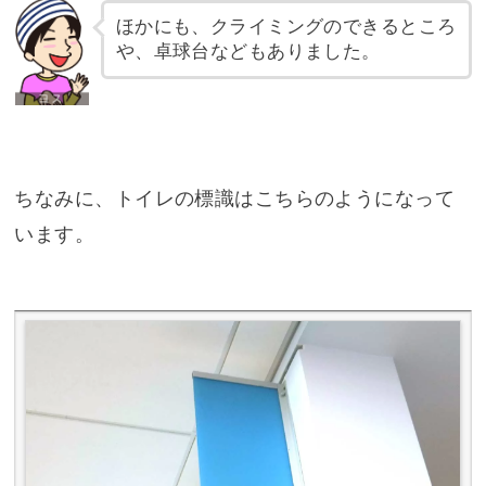
ほかにも、クライミングのできるところ
や、卓球台などもありました。
ちなみに、トイレの標識はこちらのようになって
います。