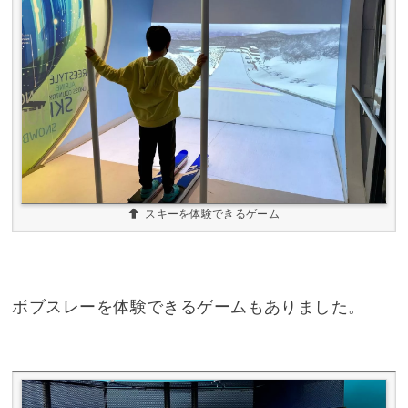
スキーを体験できるゲーム
ボブスレーを体験できるゲームもありました。