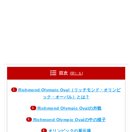
目次
[
閉じる
]
Richmond Olympic Oval（リッチモンド・オリンピ
1.
ック・オーバル）とは？
Richmond Olympic Ovalの外観
2.
Richmond Olympic Ovalの中の様子
3.
オリンピックの展示場
4.