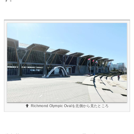
Richmond Olympic Ovalを北側から見たところ