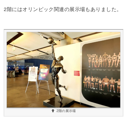
2階にはオリンピック関連の展示場もありました。
2階の展示場