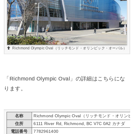
Richmond Olympic Oval（リッチモンド・オリンピック・オーバル）
「Richmond Olympic Oval」の詳細はこちらにな
ります。
名称
Richmond Olympic Oval（リッチモンド・オ
住所
6111 River Rd, Richmond, BC V7C 0A2 カナダ
電話番号
7782961400