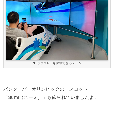
ボブスレーを体験できるゲーム
バンクーバーオリンピックのマスコット
「Sumi（スーミ）」も飾られていましたよ。