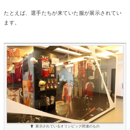
たとえば、選手たちが来ていた服が展示されてい
ます。
展示されているオリンピック関連のもの