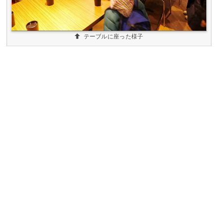
テーブルに座った様子