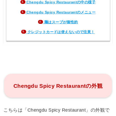
Chengdu Spicy Restaurantの中の様子
2.
Chengdu Spicy Restaurantのメニュー
3.
麺はスープが個性的
4.
クレジットカードは使えないので注意！
5.
Chengdu Spicy Restaurantの外観
こちらは「Chengdu Spicy Restaurant」の外観で