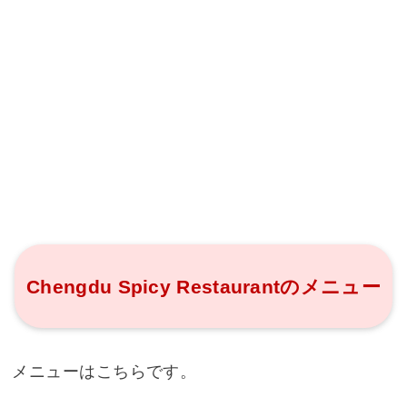
Chengdu Spicy Restaurantのメニュー
メニューはこちらです。