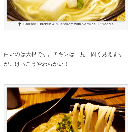
Braised Chicken & Mushroom with Vermicelli / Noodle
白いのは大根です。チキンは一見、固く見えます
が、けっこうやわらかい！