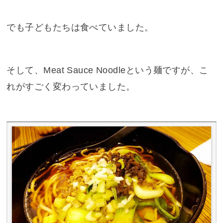
でも子どもたちは食べていました。
そして、Meat Sauce Noodleという麺ですが、こ
れがすごく変わっていました。