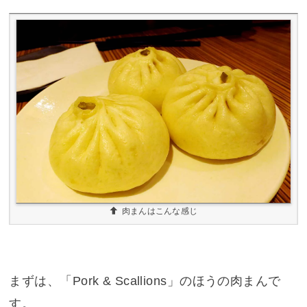
肉まんはこんな感じ
まずは、「Pork & Scallions」のほうの肉まんで
す。