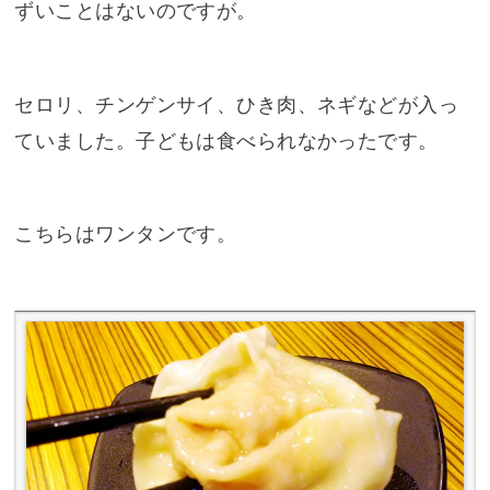
ずいことはないのですが。
セロリ、チンゲンサイ、ひき肉、ネギなどが入っ
ていました。子どもは食べられなかったです。
こちらはワンタンです。