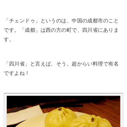
「チェンドゥ」というのは、中国の成都市のこと
です。「成都」は西の方の町で、四川省にありま
す。
「四川省」と言えば、そう。超からい料理で有名
ですよね！