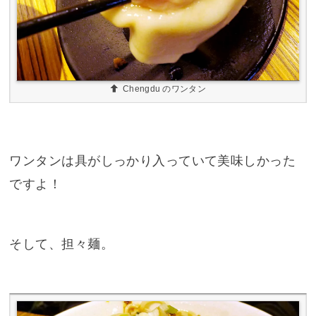
Chengdu のワンタン
ワンタンは具がしっかり入っていて美味しかった
ですよ！
そして、担々麺。