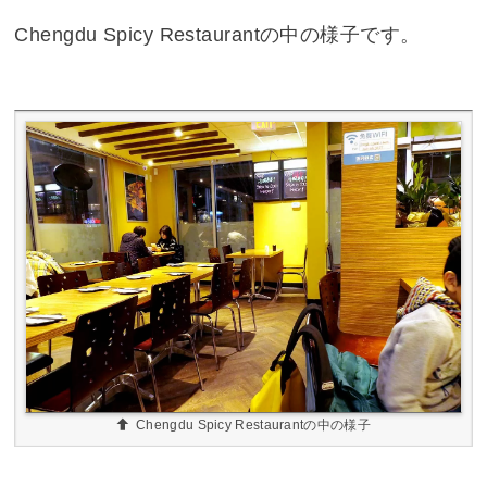
Chengdu Spicy Restaurantの中の様子です。
Chengdu Spicy Restaurantの中の様子