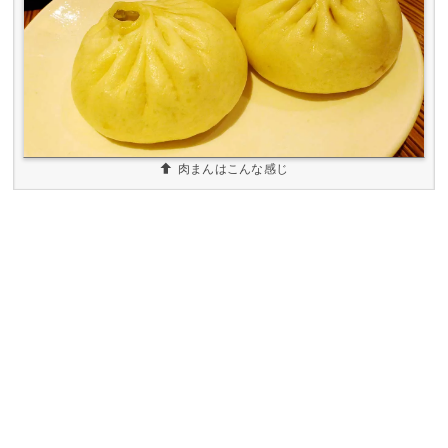
肉まんはこんな感じ