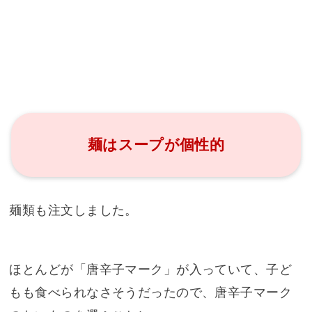
麺はスープが個性的
麺類も注文しました。
ほとんどが「唐辛子マーク」が入っていて、子ど
もも食べられなさそうだったので、唐辛子マーク