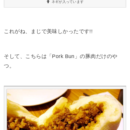
ネギが入っています
これがね、まじで美味しかったです!!
そして、こちらは「Pork Bun」の豚肉だけのや
つ。