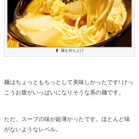
麺を持ち上げ
麺はちょっともちっとして美味しかったです! けっ
こうお腹がいっぱいになりそうな系の麺です。
ただ、スープの味が超薄かったです。ほとんど味
がないようなレベル。