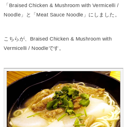
「Braised Chicken & Mushroom with Vermicelli /
Noodle」と「Meat Sauce Noodle」にしました。
こちらが、Braised Chicken & Mushroom with
Vermicelli / Noodleです。