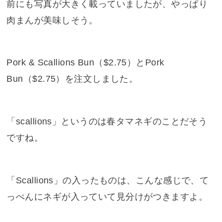
前にも写真が大きく載っていましたが、やっぱり
肉まんが美味しそう。
Pork & Scallions Bun（$2.75）とPork
Bun（$2.75）を注文しました。
「scallions」というのは春タマネギのことだそう
ですね。
「Scallions」の入ったものは、こんな感じで、て
っぺんにネギが入っていて見分けがつきますよ。