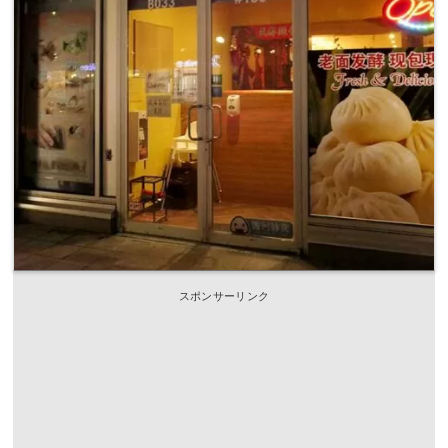
スポンサーリンク