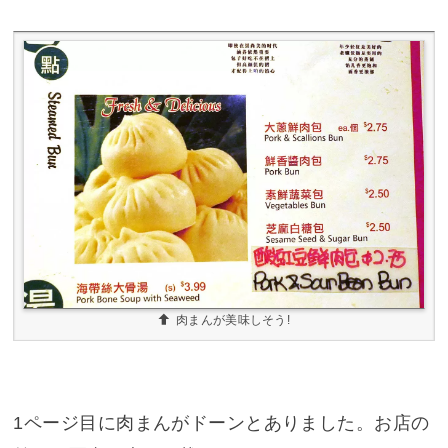
肉まんが美味しそう!
1ページ目に肉まんがドーンとありました。お店の