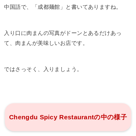
中国語で、「成都麺館」と書いてありますね。
入り口に肉まんの写真がドーンとあるだけあっ
て、肉まんが美味しいお店です。
ではさっそく、入りましょう。
Chengdu Spicy Restaurantの中の様子