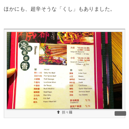
ほかにも、超辛そうな「くし」もありました。
担々麺