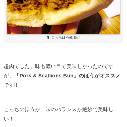
こっちはPork Bun
超肉でした。味も濃い目で美味しかったのです
が、
「Pork & Scallions Bun」のほうがオススメ
です!!
こっちのほうが、味のバランスが絶妙で美味し
い！