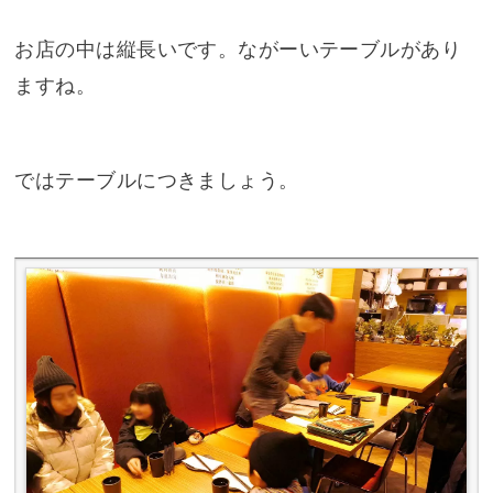
お店の中は縦長いです。ながーいテーブルがあり
ますね。
ではテーブルにつきましょう。