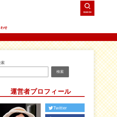
SEARCH
合わせ
検索
検索
運営者プロフィール
Twitter