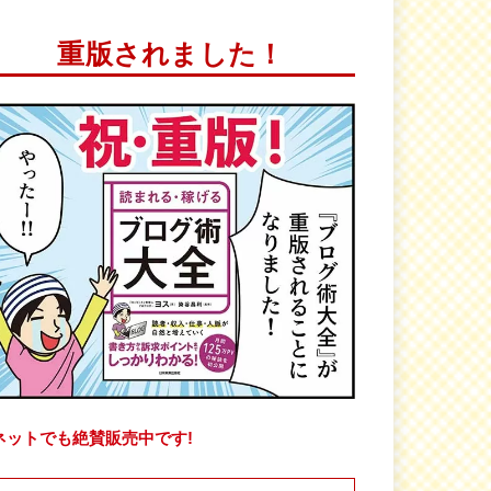
重版されました！
ネットでも絶賛販売中です!