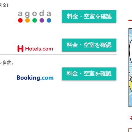
料金・空室を確認
料金・空室を確認
料金・空室を確認