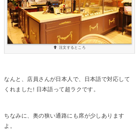
注文するところ
なんと、店員さんが日本人で、日本語で対応して
くれました! 日本語って超ラクです。
ちなみに、奥の狭い通路にも席が少しあります
よ。