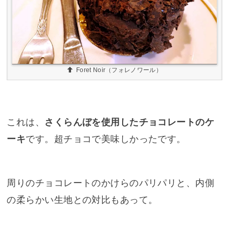
Foret Noir（フォレノワール）
これは、
さくらんぼを使用したチョコレートのケ
ーキ
です。超チョコで美味しかったです。
周りのチョコレートのかけらのパリパリと、内側
の柔らかい生地との対比もあって。