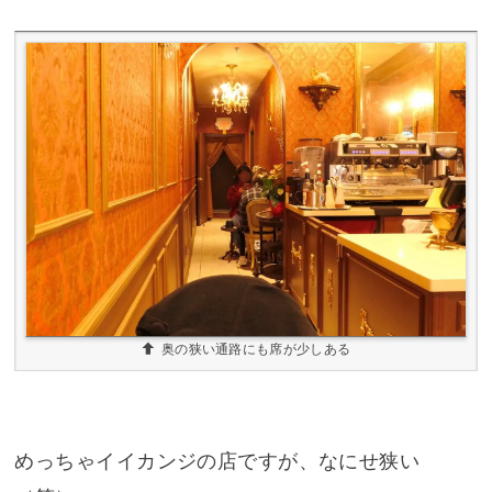
奥の狭い通路にも席が少しある
めっちゃイイカンジの店ですが、なにせ狭い