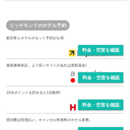
リッチモンドのホテル予約
料金・空室を確認
料金・空室を確認
料金・空室を確認