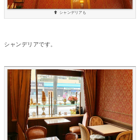
シャンデリアも
シャンデリアです。