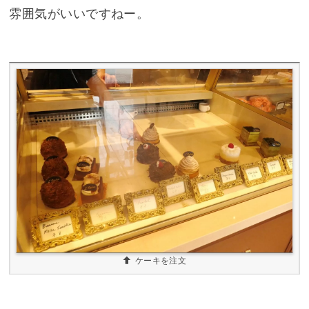
雰囲気がいいですねー。
ケーキを注文