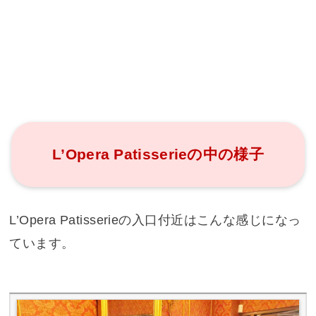
L’Opera Patisserieの中の様子
L’Opera Patisserieの入口付近はこんな感じになっ
ています。