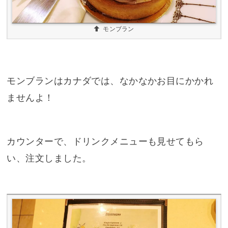
モンブラン
モンブランはカナダでは、なかなかお目にかかれ
ませんよ！
カウンターで、ドリンクメニューも見せてもら
い、注文しました。