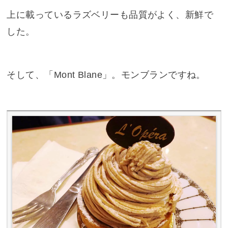
上に載っているラズベリーも品質がよく、新鮮で
した。
そして、「Mont Blane」。モンブランですね。