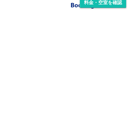
料金・空室を確認