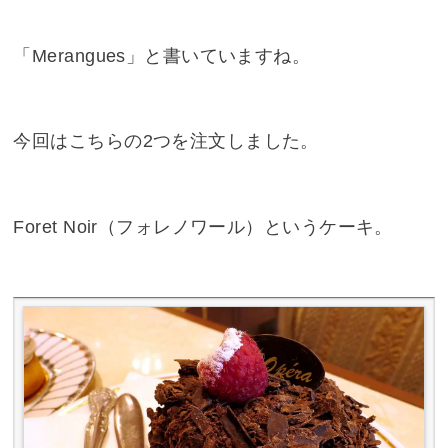
「Merangues」と書いていますね。
今回はこちらの2つを注文しました。
Foret Noir（フォレノワール）というケーキ。