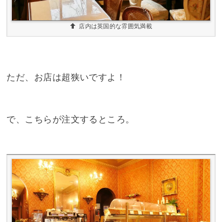
店内は英国的な雰囲気満載
ただ、お店は超狭いですよ！
で、こちらが注文するところ。