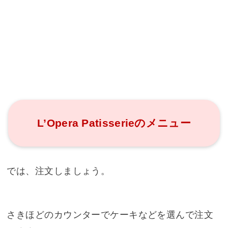
L’Opera Patisserieのメニュー
では、注文しましょう。
さきほどのカウンターでケーキなどを選んで注文