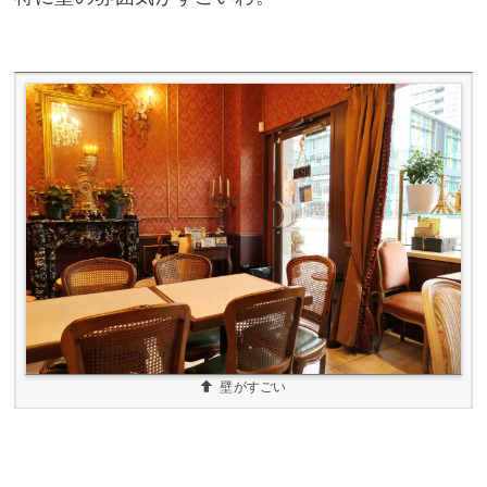
壁がすごい