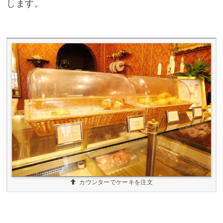
します。
カウンターでケーキを注文