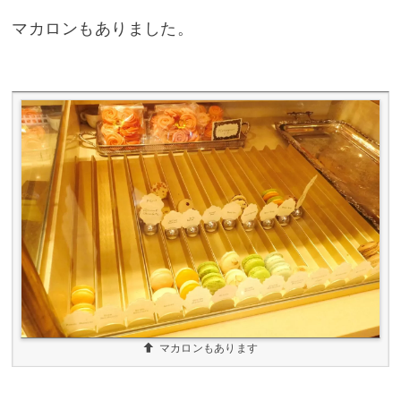
マカロンもありました。
マカロンもあります