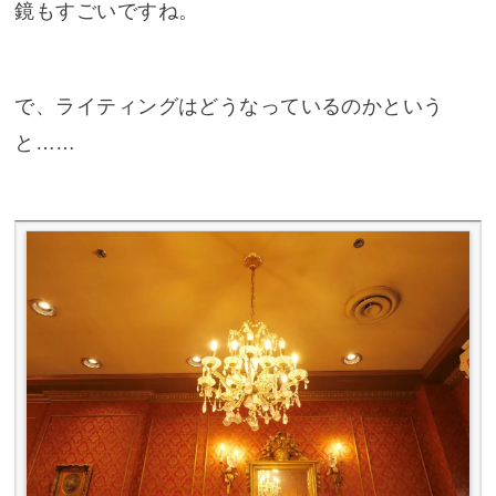
鏡もすごいですね。
で、ライティングはどうなっているのかという
と……