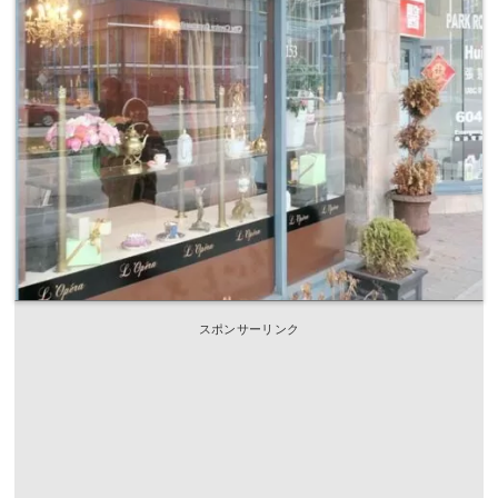
スポンサーリンク