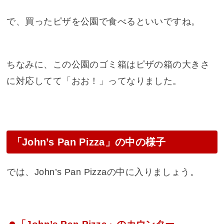
で、買ったピザを公園で食べるといいですね。
ちなみに、この公園のゴミ箱はピザの箱の大きさ
に対応してて「おお！」ってなりました。
「John’s Pan Pizza」の中の様子
では、John’s Pan Pizzaの中に入りましょう。