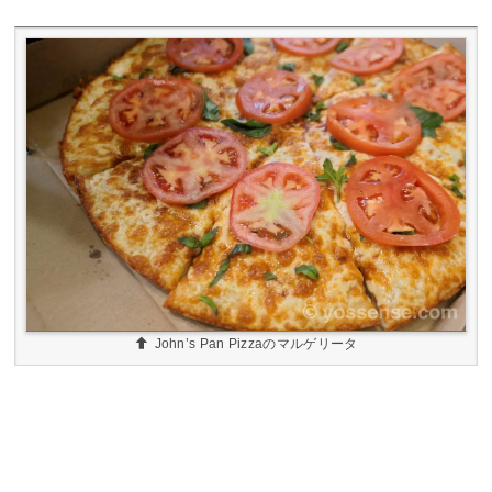
John’s Pan Pizzaのマルゲリータ