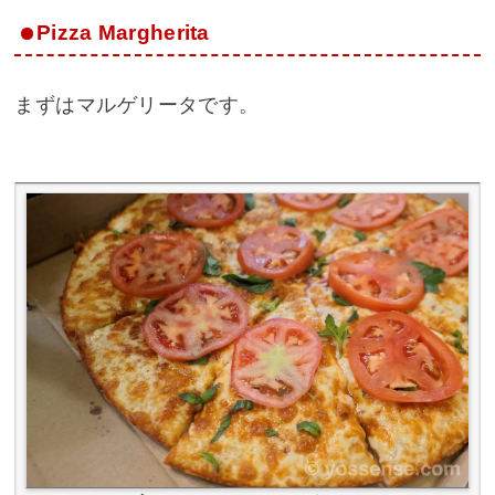
Pizza Margherita
まずはマルゲリータです。