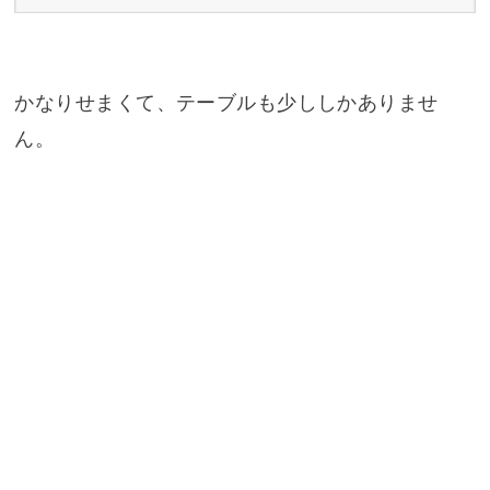
かなりせまくて、テーブルも少ししかありませ
ん。