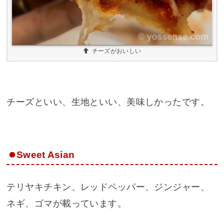
チーズがおいしい
チーズといい、生地といい、美味しかったです。
Sweet Asian
テリヤキチキン、レッドペッパー、ジンジャー、
ネギ、ゴマが載っています。