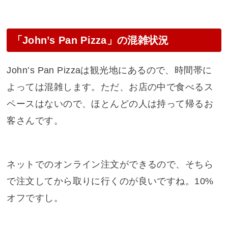
「John’s Pan Pizza」の混雑状況
John’s Pan Pizzaは観光地にあるので、時間帯に
よっては混雑します。ただ、お店の中で食べるス
ペースはないので、ほとんどの人は持って帰るお
客さんです。
ネットでのオンライン注文ができるので、そちら
で注文してから取りに行くのが良いですね。10%
オフですし。