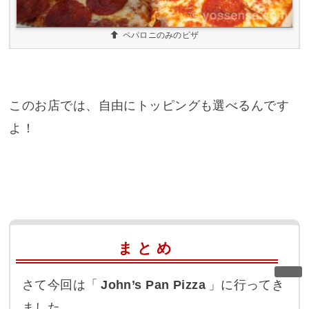
ペパロニのみのピザ
このお店では、自由にトッピングも選べるんです
よ！
まとめ
さて今回は「
John’s Pan Pizza
」に行ってき
ました。