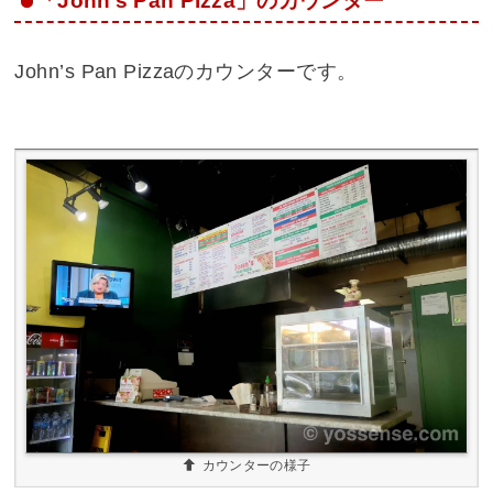
「John’s Pan Pizza」のカウンター
John’s Pan Pizzaのカウンターです。
カウンターの様子