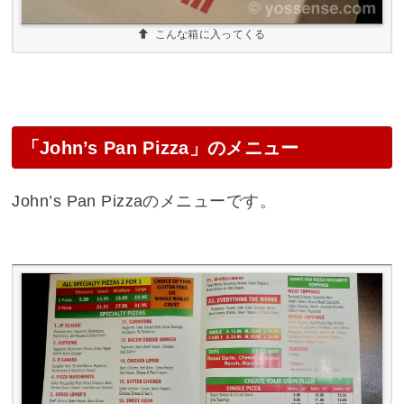
こんな箱に入ってくる
「John’s Pan Pizza」のメニュー
John’s Pan Pizzaのメニューです。