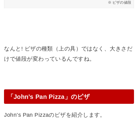
ピザの値段
なんと! ピザの種類（上の具）ではなく、大きさだ
けで値段が変わっているんですね。
「John’s Pan Pizza」のピザ
John’s Pan Pizzaのピザを紹介します。