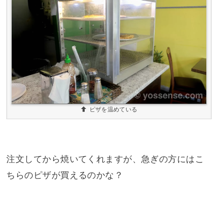
ピザを温めている
注文してから焼いてくれますが、急ぎの方にはこ
ちらのピザが買えるのかな？