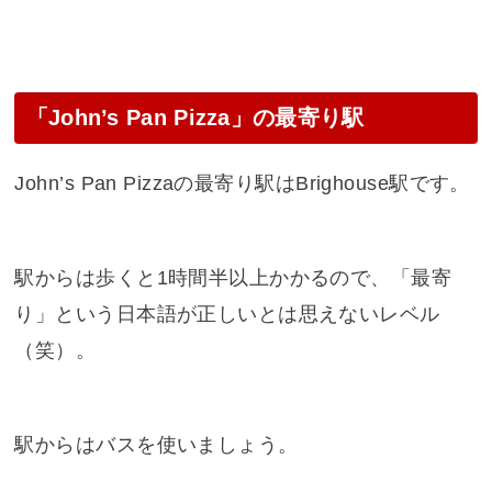
「John’s Pan Pizza」の最寄り駅
John’s Pan Pizzaの最寄り駅はBrighouse駅です。
駅からは歩くと1時間半以上かかるので、「最寄
り」という日本語が正しいとは思えないレベル
（笑）。
駅からはバスを使いましょう。