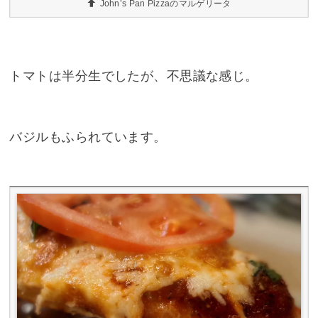
John’s Pan Pizzaのマルゲリータ
トマトは半分生でしたが、不思議な感じ。
バジルもふられています。