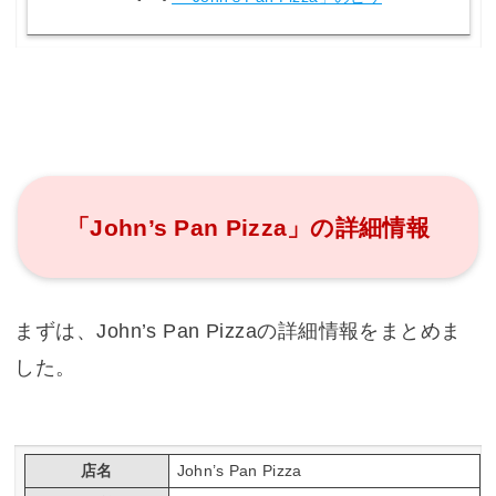
「John’s Pan Pizza」の詳細情報
まずは、John’s Pan Pizzaの詳細情報をまとめま
した。
店名
John’s Pan Pizza