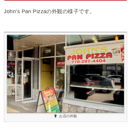
John’s Pan Pizzaの外観の様子です。
お店の外観