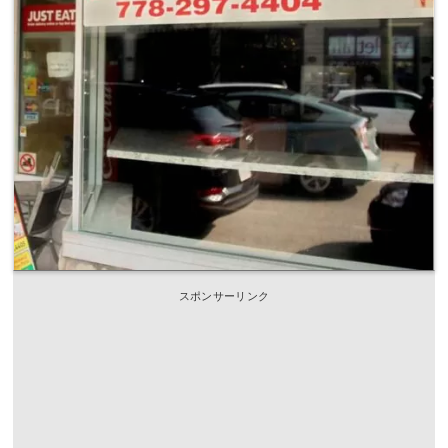
スポンサーリンク