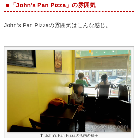
「John’s Pan Pizza」の雰囲気
John’s Pan Pizzaの雰囲気はこんな感じ。
John’s Pan Pizzaの店内の様子