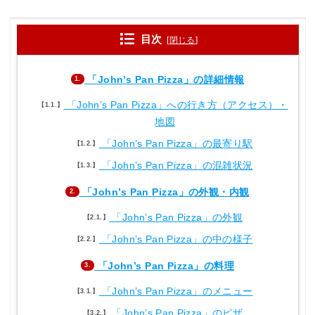
目次
[
閉じる
]
「John’s Pan Pizza」の詳細情報
1.
「John’s Pan Pizza」への行き方（アクセス）・
1.1.
地図
「John’s Pan Pizza」の最寄り駅
1.2.
「John’s Pan Pizza」の混雑状況
1.3.
「John’s Pan Pizza」の外観・内観
2.
「John’s Pan Pizza」の外観
2.1.
「John’s Pan Pizza」の中の様子
2.2.
「John’s Pan Pizza」の料理
3.
「John’s Pan Pizza」のメニュー
3.1.
「John’s Pan Pizza」のピザ
3.2.