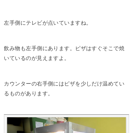
左手側にテレビが点いていますね。
飲み物も左手側にあります。ピザはすぐそこで焼
いているのが見えますよ。
カウンターの右手側にはピザを少しだけ温めてい
るものがあります。