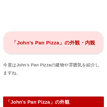
「John’s Pan Pizza」の外観・内観
今度はJohn’s Pan Pizzaの建物や雰囲気を紹介し
ますね。
「John’s Pan Pizza」の外観