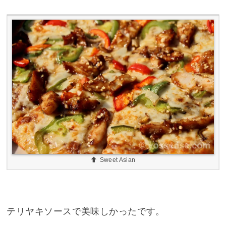
Sweet Asian
テリヤキソースで美味しかったです。