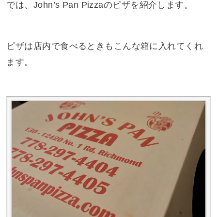
では、John’s Pan Pizzaのピザを紹介します。
ピザは店内で食べるときもこんな箱に入れてくれ
ます。