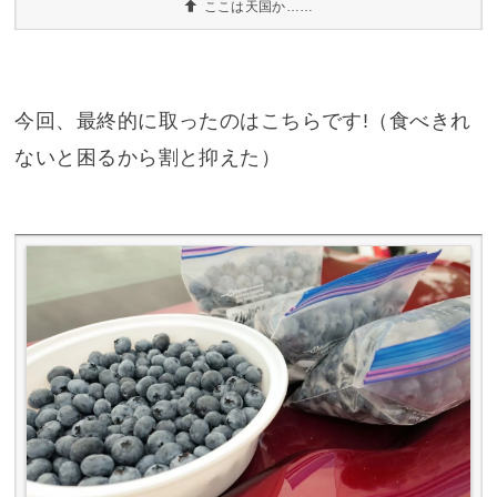
ここは天国か……
今回、最終的に取ったのはこちらです!（食べきれ
ないと困るから割と抑えた）