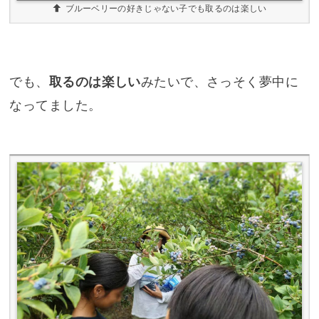
ブルーベリーの好きじゃない子でも取るのは楽しい
でも、
取るのは楽しい
みたいで、さっそく夢中に
なってました。