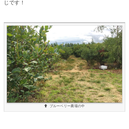
じです！
ブルーベリー農場の中