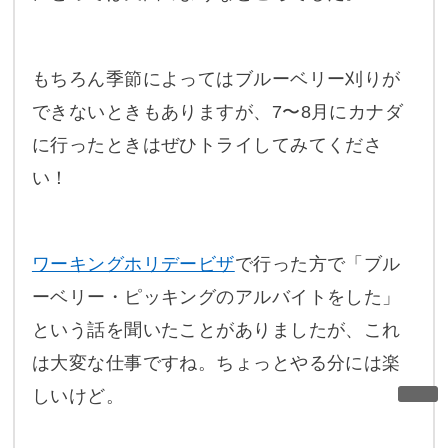
もちろん季節によってはブルーベリー刈りが
できないときもありますが、7〜8月にカナダ
に行ったときはぜひトライしてみてくださ
い！
ワーキングホリデービザ
で行った方で「ブル
ーベリー・ピッキングのアルバイトをした」
という話を聞いたことがありましたが、これ
は大変な仕事ですね。ちょっとやる分には楽
しいけど。