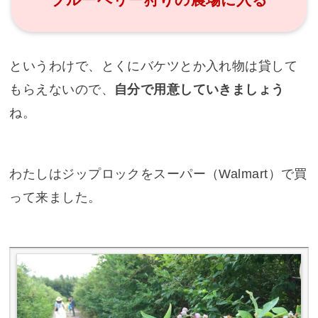
というわけで、とくにバケツとか入れ物は貸して
もらえないので、
自分で用意していきましょう
ね。
わたしはジップロックをスーパー（Walmart）で買
って来ました。