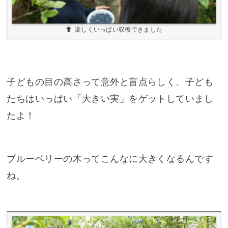
楽しくいっぱい収穫できました
子どもの目の高さって意外と盲点らしく、子ども
たちはいっぱい「大きい実」をゲットしていまし
たよ！
ブルーベリーの木ってこんなに大きくなるんです
ね。