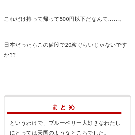
これだけ持って帰って500円以下だなんて……。
日本だったらこの値段で20粒ぐらいじゃないです
か??
まとめ
というわけで、ブルーベリー大好きなわたし
にとっては天国のようなところでした。