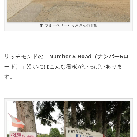
ブルーベリー刈り屋さんの看板
リッチモンドの「
Number 5 Road（ナンバー5ロ
ード）
」沿いにはこんな看板がいっぱいありま
す。