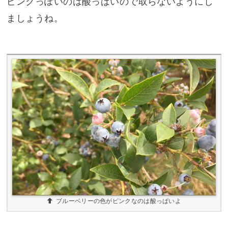
ピンクっぽいのは酸っぱいので取らないようにし
ましょうね。
ブルーベリーの色がピンクなのは酸っぱいよ