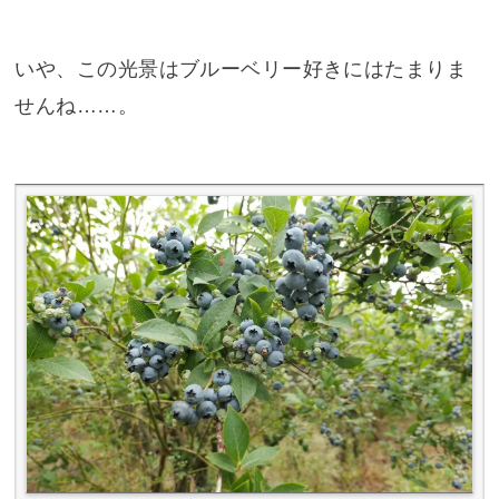
いや、この光景はブルーベリー好きにはたまりま
せんね……。