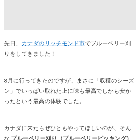
先日、
カナダのリッチモンド市
でブルーベリー刈
りをしてきました！
8月に行ってきたのですが、まさに「収穫のシーズ
ン」でいっぱい取れた上に味も最高でしかも安か
ったという最高の体験でした。
カナダに来たらぜひともやってほしいのが、そん
な
ブルーベリー刈り（ブルーベリーピッキング）