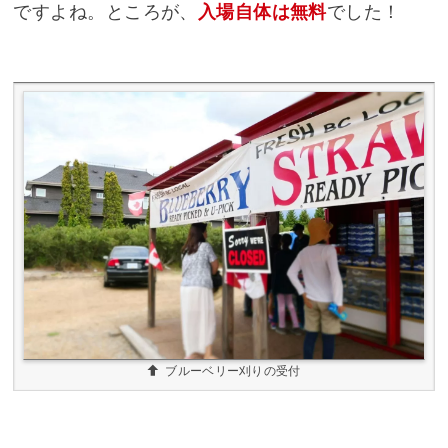
ですよね。ところが、
入場自体は無料
でした！
ブルーベリー刈りの受付