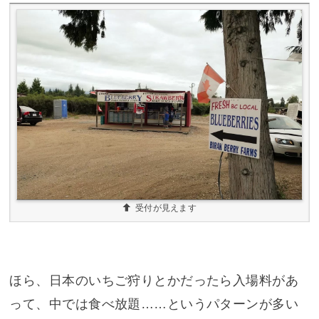
受付が見えます
ほら、日本のいちご狩りとかだったら入場料があ
って、中では食べ放題……というパターンが多い