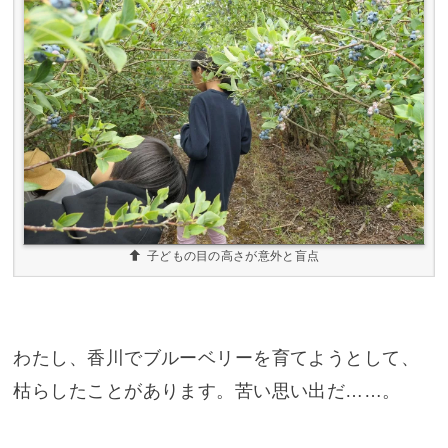
子どもの目の高さが意外と盲点
わたし、香川でブルーベリーを育てようとして、
枯らしたことがあります。苦い思い出だ……。