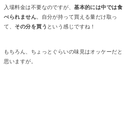
入場料金は不要なのですが、
基本的には中では食
べられません
。自分が持って買える量だけ取っ
て、
その分を買う
という感じですね！
もちろん、ちょっとぐらいの味見はオッケーだと
思いますが。