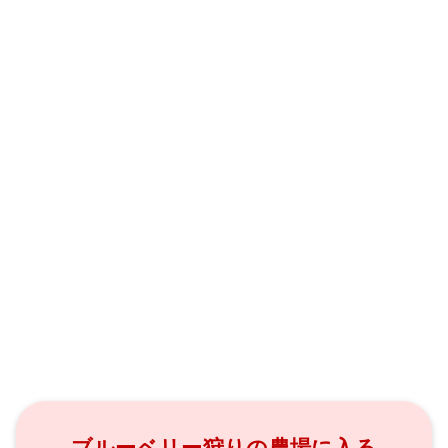
ブルーベリー狩りの農場に入る