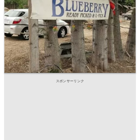
スポンサーリンク