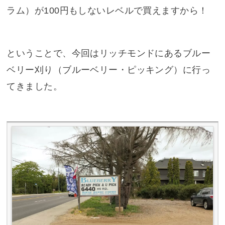
ラム）が100円もしないレベルで買えますから！
ということで、今回はリッチモンドにあるブルー
ベリー刈り（ブルーベリー・ピッキング）に行っ
てきました。