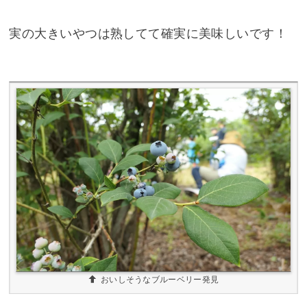
実の大きいやつは熟してて確実に美味しいです！
おいしそうなブルーベリー発見