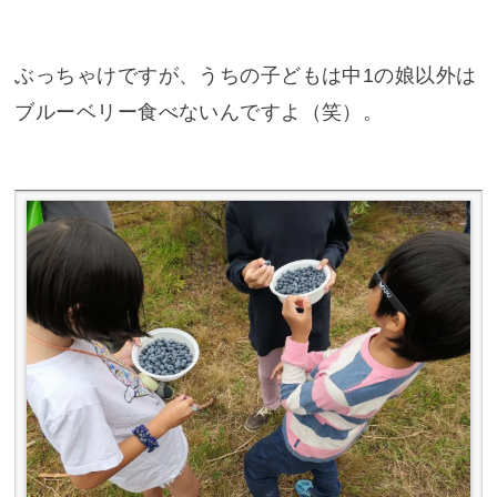
ぶっちゃけですが、うちの子どもは中1の娘以外は
ブルーベリー食べないんですよ（笑）。