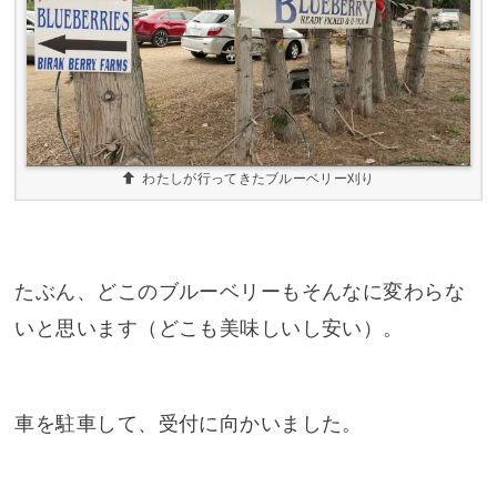
わたしが行ってきたブルーベリー刈り
たぶん、どこのブルーベリーもそんなに変わらな
いと思います（どこも美味しいし安い）。
車を駐車して、受付に向かいました。