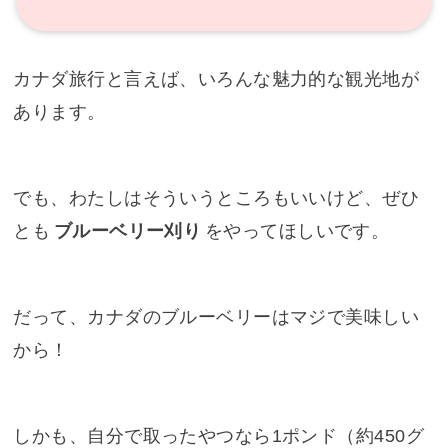
カナダ旅行と言えば、いろんな魅力的な観光地が
あります。
でも、わたしはそういうところもいいけど、ぜひ
とも
ブルーベリー刈り
をやってほしいです。
だって、カナダのブルーベリーはマジで美味しい
から！
しかも、自分で取ったやつなら1ポンド（約450グ