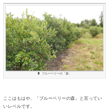
ブルーベリーの「森」
ここはもはや、「ブルーベリーの森」と言ってい
いレベルです。