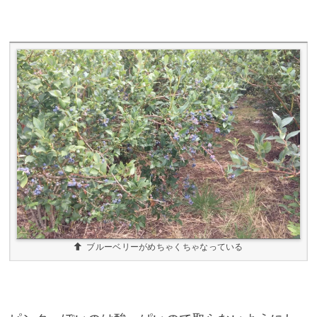
ブルーベリーがめちゃくちゃなっている