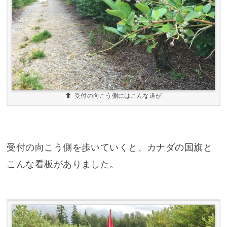
受付の向こう側にはこんな道が
受付の向こう側を歩いていくと、カナダの国旗と
こんな看板がありました。