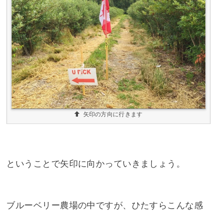
矢印の方向に行きます
ということで矢印に向かっていきましょう。
ブルーベリー農場の中ですが、ひたすらこんな感