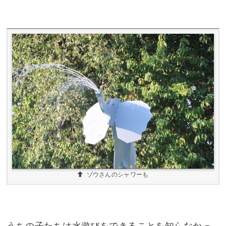
ゾウさんのシャワーも