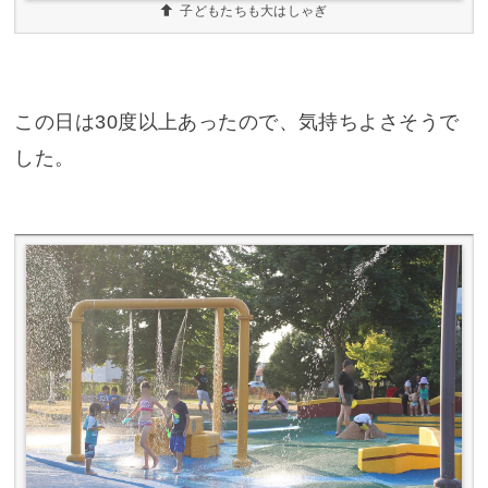
子どもたちも大はしゃぎ
この日は30度以上あったので、気持ちよさそうで
した。