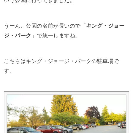
いう公園に行ってきました。
うーん、公園の名前が長いので「
キング・ジョー
ジ・パーク
」で統一しますね。
こちらはキング・ジョージ・パークの駐車場で
す。