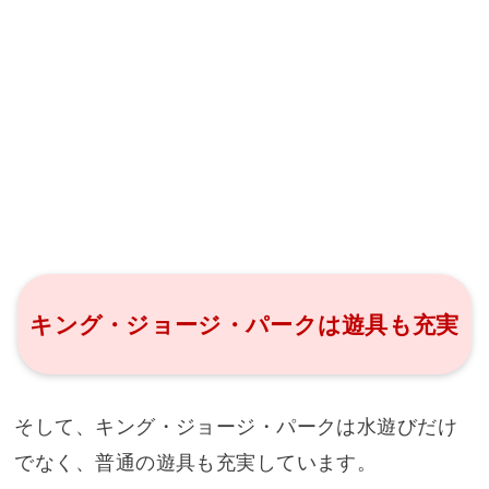
キング・ジョージ・パークは遊具も充実
そして、キング・ジョージ・パークは水遊びだけ
でなく、普通の遊具も充実しています。