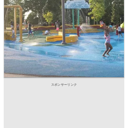
スポンサーリンク