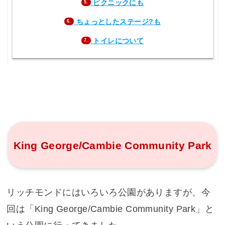
ピクニックにも
5.
ちょっとしたステージ?も
6.
トイレについて
7.
King George/Cambie Community Park
リッチモンドにはいろいろ公園がありますが、今
回は「King George/Cambie Community Park」と