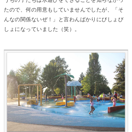
うちの子たちは水遊びをできることを知らなかっ
たので、何の用意もしていませんでしたが、「そ
んなの関係ないぜ！」と言わんばかりにびしょび
しょになっていました（笑）。