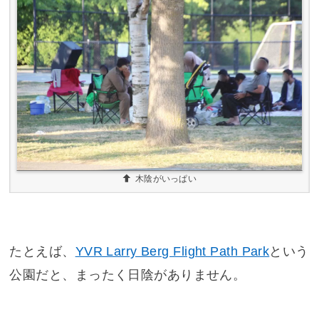
木陰がいっぱい
たとえば、
YVR Larry Berg Flight Path Park
という
公園だと、まったく日陰がありません。