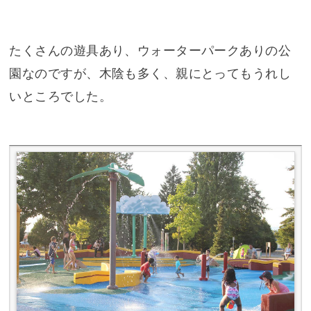
たくさんの遊具あり、ウォーターパークありの公
園なのですが、木陰も多く、親にとってもうれし
いところでした。