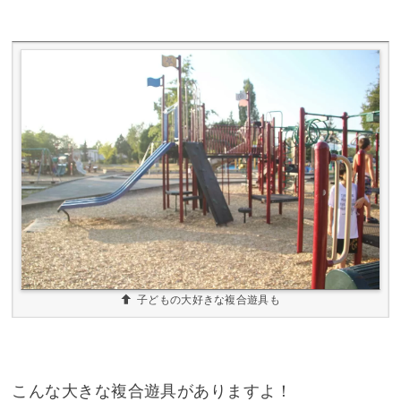
子どもの大好きな複合遊具も
こんな大きな複合遊具がありますよ！