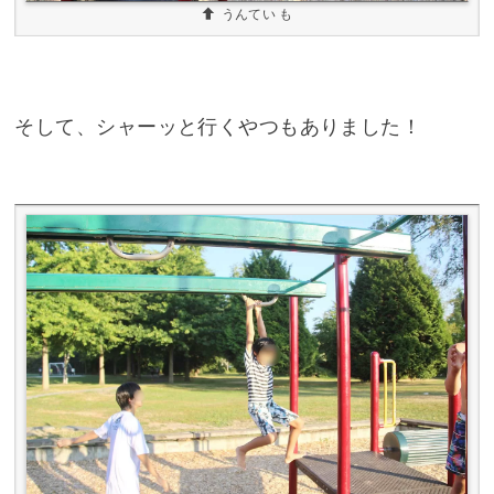
うんてい も
そして、シャーッと行くやつもありました！