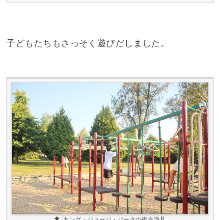
子どもたちもさっそく遊びだしました。
キング・ジョージ・パークの複合遊具