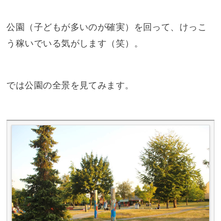
公園（子どもが多いのが確実）を回って、けっこ
う稼いでいる気がします（笑）。
では公園の全景を見てみます。