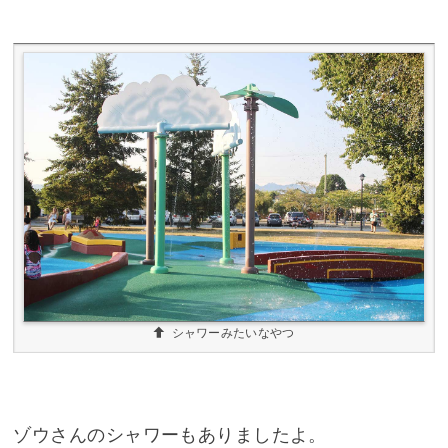
シャワーみたいなやつ
ゾウさんのシャワーもありましたよ。