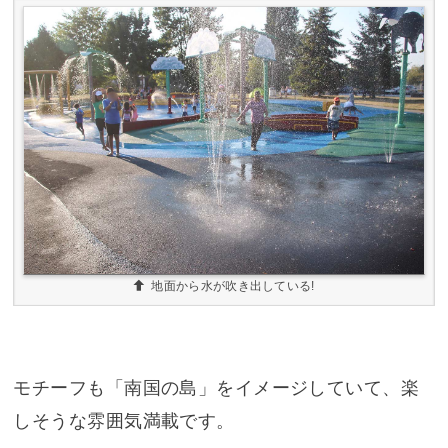
地面から水が吹き出している!
モチーフも「南国の島」をイメージしていて、楽
しそうな雰囲気満載です。