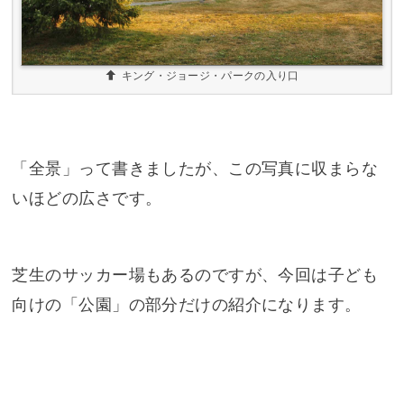
キング・ジョージ・パークの入り口
「全景」って書きましたが、この写真に収まらな
いほどの広さです。
芝生のサッカー場もあるのですが、今回は子ども
向けの「公園」の部分だけの紹介になります。