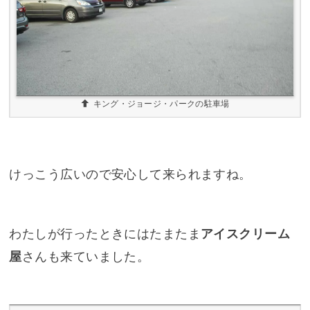
キング・ジョージ・パークの駐車場
けっこう広いので安心して来られますね。
わたしが行ったときにはたまたま
アイスクリーム
屋
さんも来ていました。