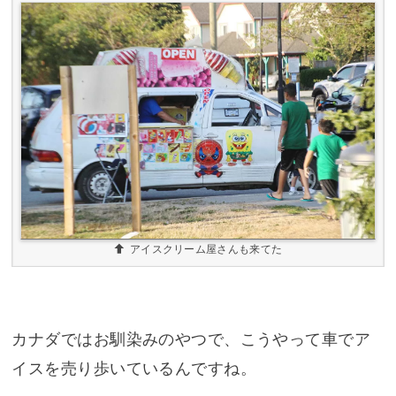
アイスクリーム屋さんも来てた
カナダではお馴染みのやつで、こうやって車でア
イスを売り歩いているんですね。