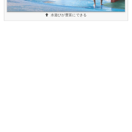
水遊びが豊富にできる