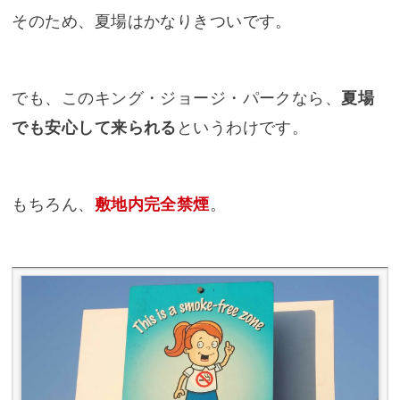
そのため、夏場はかなりきついです。
でも、このキング・ジョージ・パークなら、
夏場
でも安心して来られる
というわけです。
もちろん、
敷地内完全禁煙
。