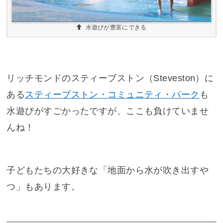
水遊びが豊富にできる
リッチモンドのスティーブストン（Steveston）に
ある
スティーブストン・コミュニティ・パーク
も
水遊びがすごかったですが、ここも負けていませ
んね！
子どもたちの大好きな「地面から水が吹き出すや
つ」もあります。