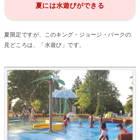
夏には水遊びができる
夏限定ですが、このキング・ジョージ・パークの
見どころは、「水遊び」です。