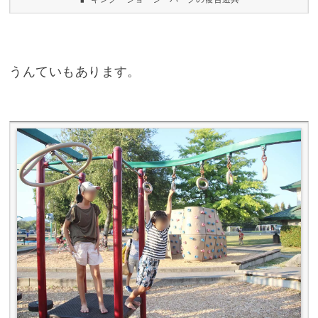
うんていもあります。