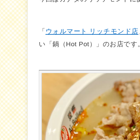
「
ウォルマート リッチモンド店
い「鍋（Hot Pot）」のお店です