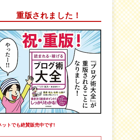
重版されました！
ネットでも絶賛販売中です!