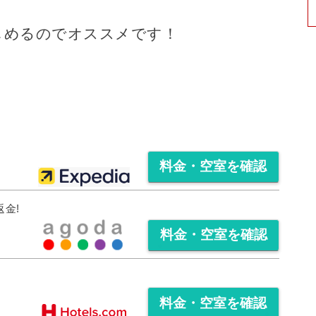
しめるのでオススメです！
料金・空室を確認
料金・空室を確認
料金・空室を確認