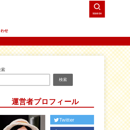
SEARCH
合わせ
検索
検索
運営者プロフィール
Twitter