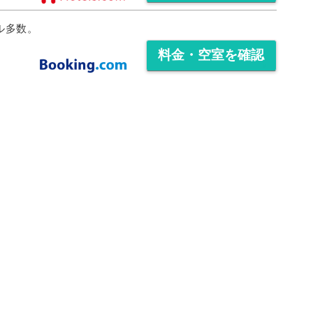
料金・空室を確認