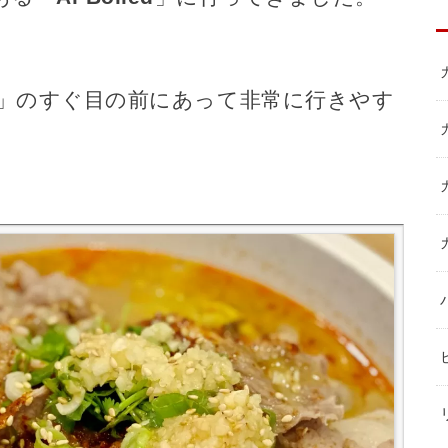
」のすぐ目の前にあって非常に行きやす
。