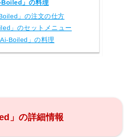
-Boiled」の料理
-Boiled」の注文の仕方
oiled」のセットメニュー
Ai-Boiled」の料理
iled」の詳細情報