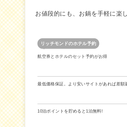
お値段的にも、お鍋を手軽に楽
リッチモンドのホテル予約