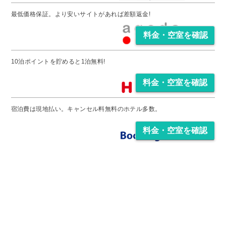
料金・空室を確認
料金・空室を確認
料金・空室を確認