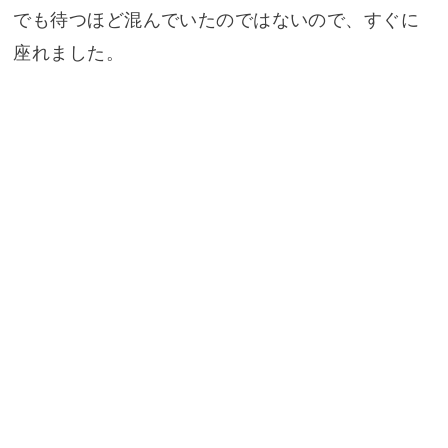
でも待つほど混んでいたのではないので、すぐに
座れました。