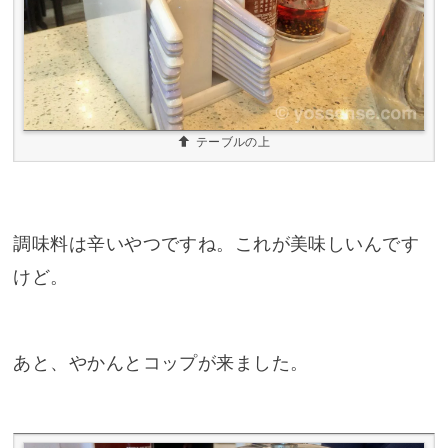
テーブルの上
調味料は辛いやつですね。これが美味しいんです
けど。
あと、やかんとコップが来ました。