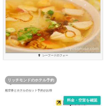
シーフードのフォー
リッチモンドのホテル予約
料金・空室を確認