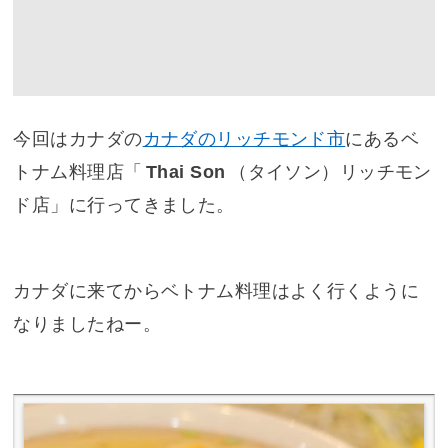
今回はカナダの
カナダのリッチモンド市
にあるベ
トナム料理店「
Thai Son
（タイソン）リッチモン
ド店」に行ってきました。
カナダに来てからベトナム料理はよく行くように
なりましたねー。