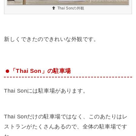
Thai Sonの外観
新しくできたのできれいな外観です。
「Thai Son」の駐車場
Thai Sonには駐車場があります。
Thai Sonだけの駐車場ではなく、このあたりはレ
ストランがたくさんあるので、全体の駐車場です