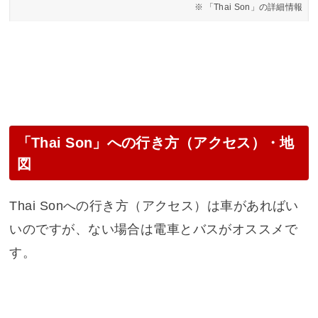
「Thai Son」の詳細情報
「Thai Son」への行き方（アクセス）・地
図
Thai Sonへの行き方（アクセス）は車があればい
いのですが、ない場合は電車とバスがオススメで
す。