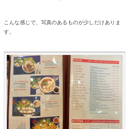
こんな感じで、写真のあるものが少しだけありま
す。