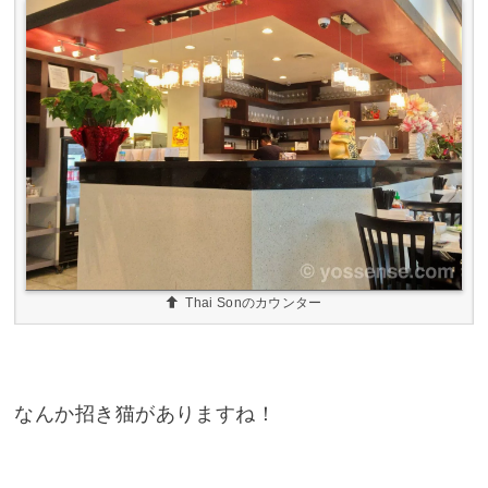
Thai Sonのカウンター
なんか招き猫がありますね！