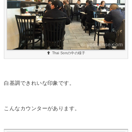
Thai Sonの中の様子
白基調できれいな印象です。
こんなカウンターがあります。