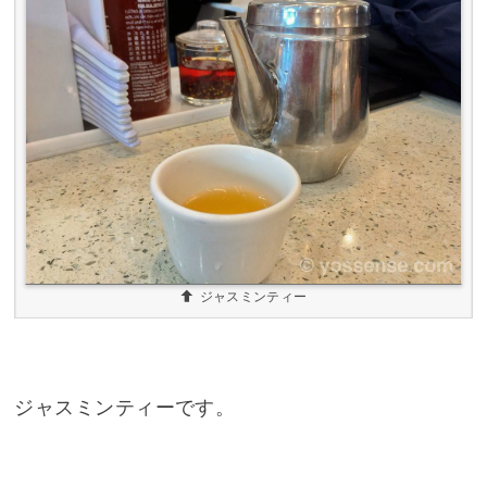
ジャスミンティー
ジャスミンティーです。