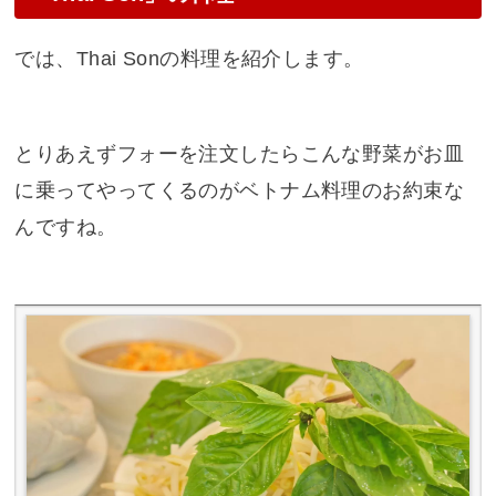
では、Thai Sonの料理を紹介します。
とりあえずフォーを注文したらこんな野菜がお皿
に乗ってやってくるのがベトナム料理のお約束な
んですね。