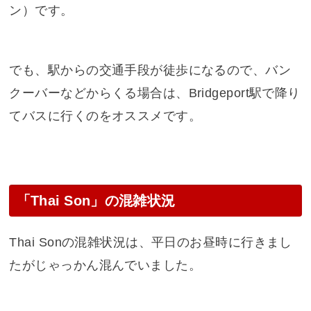
ン）です。
でも、駅からの交通手段が徒歩になるので、バン
クーバーなどからくる場合は、Bridgeport駅で降り
てバスに行くのをオススメです。
「Thai Son」の混雑状況
Thai Sonの混雑状況は、平日のお昼時に行きまし
たがじゃっかん混んでいました。