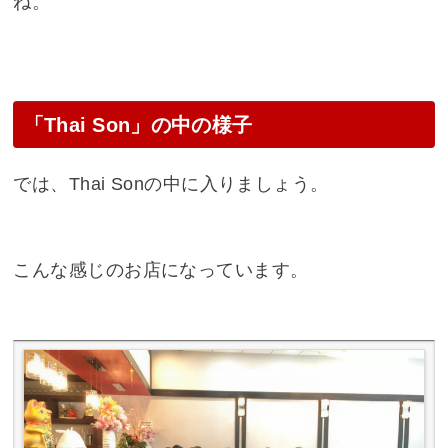
ね。
「Thai Son」の中の様子
では、Thai Sonの中に入りましょう。
こんな感じのお店になっています。