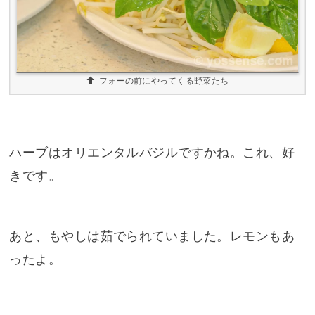
フォーの前にやってくる野菜たち
ハーブはオリエンタルバジルですかね。これ、好
きです。
あと、もやしは茹でられていました。レモンもあ
ったよ。