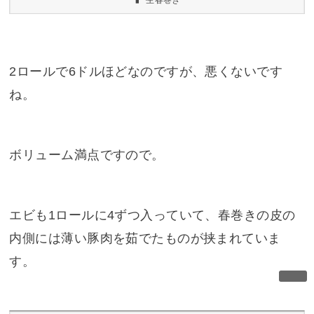
生春巻き
2ロールで6ドルほどなのですが、悪くないです
ね。
ボリューム満点ですので。
エビも1ロールに4ずつ入っていて、春巻きの皮の
内側には薄い豚肉を茹でたものが挟まれていま
す。