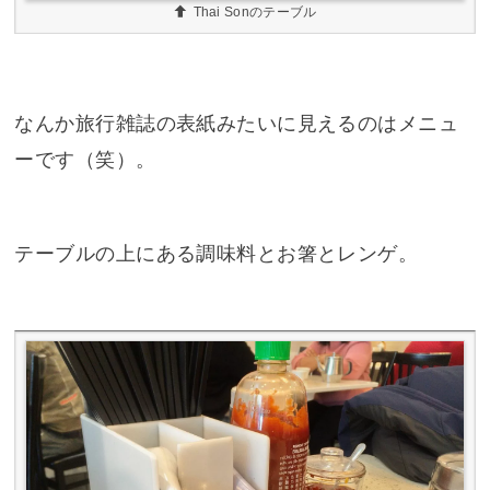
Thai Sonのテーブル
なんか旅行雑誌の表紙みたいに見えるのはメニュ
ーです（笑）。
テーブルの上にある調味料とお箸とレンゲ。