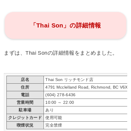
「Thai Son」の詳細情報
まずは、Thai Sonの詳細情報をまとめました。
店名
Thai Son リッチモンド店
住所
4791 Mcclelland Road, Richmond, BC V6X 
電話
(604) 278-6436
営業時間
10:00 ～ 22:00
駐車場
あり
クレジットカード
使用可能
喫煙状況
完全禁煙