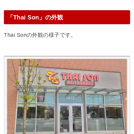
「Thai Son」の外観
Thai Sonの外観の様子です。