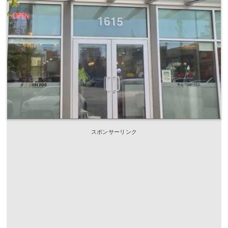
スポンサーリンク