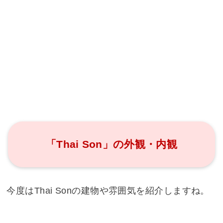
「Thai Son」の外観・内観
今度はThai Sonの建物や雰囲気を紹介しますね。