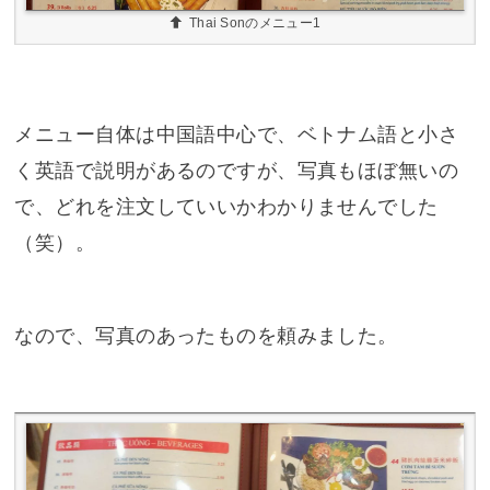
Thai Sonのメニュー1
メニュー自体は中国語中心で、ベトナム語と小さ
く英語で説明があるのですが、写真もほぼ無いの
で、どれを注文していいかわかりませんでした
（笑）。
なので、写真のあったものを頼みました。