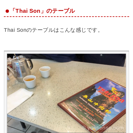
「Thai Son」のテーブル
Thai Sonのテーブルはこんな感じです。