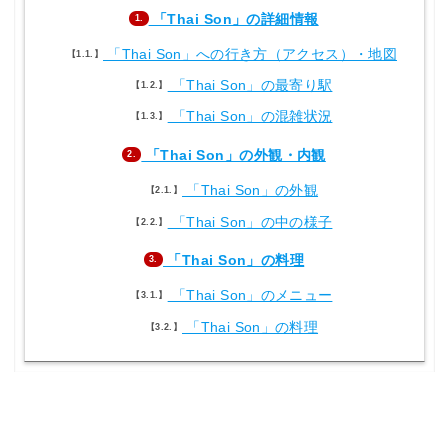
「Thai Son」の詳細情報
1.
「Thai Son」への行き方（アクセス）・地図
1.1.
「Thai Son」の最寄り駅
1.2.
「Thai Son」の混雑状況
1.3.
「Thai Son」の外観・内観
2.
「Thai Son」の外観
2.1.
「Thai Son」の中の様子
2.2.
「Thai Son」の料理
3.
「Thai Son」のメニュー
3.1.
「Thai Son」の料理
3.2.