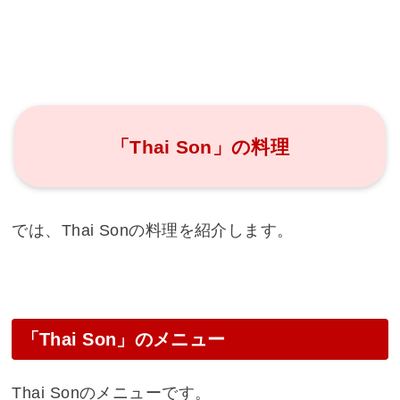
「Thai Son」の料理
では、Thai Sonの料理を紹介します。
「Thai Son」のメニュー
Thai Sonのメニューです。