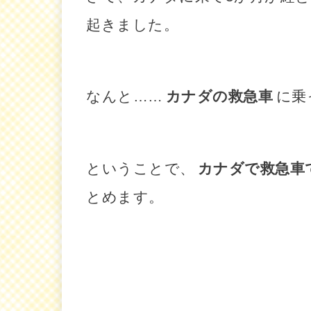
起きました。
なんと……
カナダの救急車
に乗
ということで、
カナダで救急車
とめます。