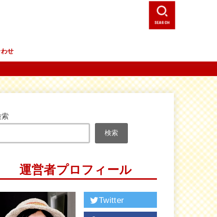
SEARCH
合わせ
検索
検索
運営者プロフィール
Twitter