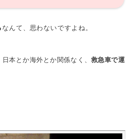
る
なんて、思わないですよね。
。日本とか海外とか関係なく、
救急車で運