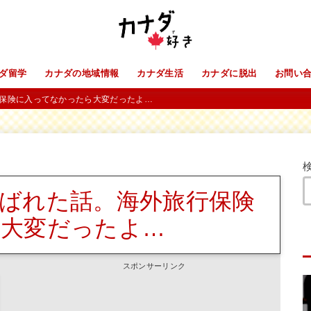
ダ留学
カナダの地域情報
カナダ生活
カナダに脱出
お問い
保険に入ってなかったら大変だったよ…
ばれた話。海外旅行保険
大変だったよ…
スポンサーリンク