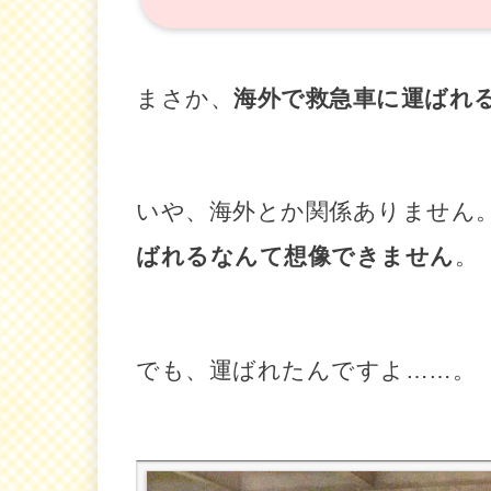
まさか、
海外で救急車に運ばれ
いや、海外とか関係ありません
ばれるなんて想像できません
。
でも、運ばれたんですよ……。