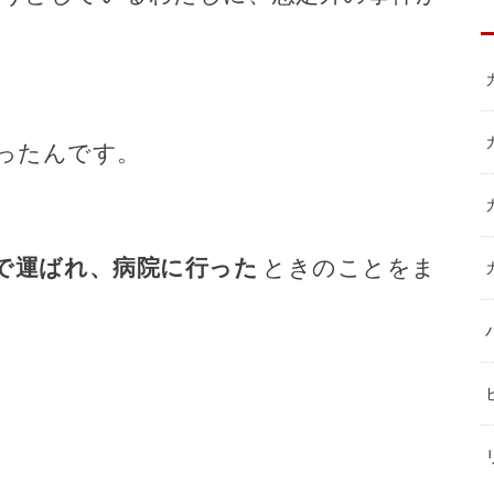
ったんです。
で運ばれ、病院に行った
ときのことをま