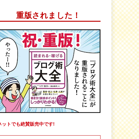
重版されました！
ネットでも絶賛販売中です!