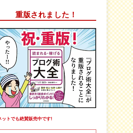
重版されました！
ネットでも絶賛販売中です!