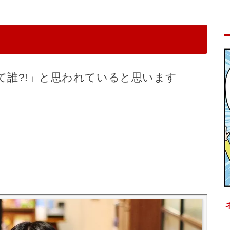
て誰?!」と思われていると思います