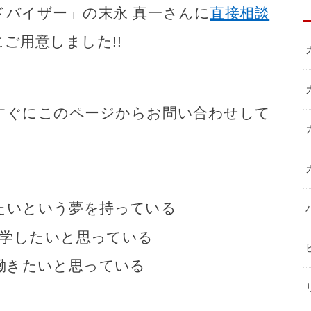
バイザー」の末永 真一さんに
直接相談
ご用意しました!!
すぐにこのページからお問い合わせして
たいという夢を持っている
学したいと思っている
働きたいと思っている