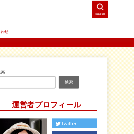
SEARCH
合わせ
検索
検索
運営者プロフィール
Twitter