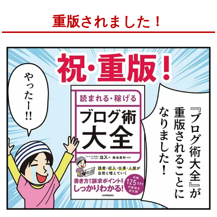
重版されました！