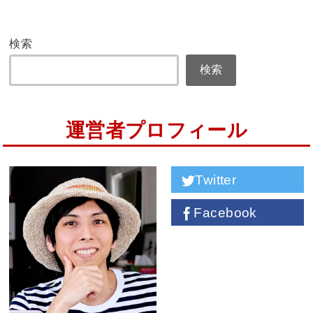
検索
検索
運営者プロフィール
Twitter
Facebook