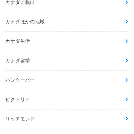
カナダに脱出
カナダほかの地域
カナダ生活
カナダ留学
バンクーバー
ビクトリア
リッチモンド