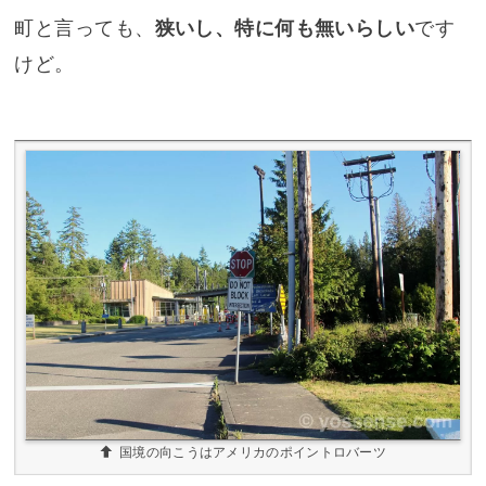
町と言っても、
狭いし、特に何も無いらしい
です
けど。
国境の向こうはアメリカのポイントロバーツ