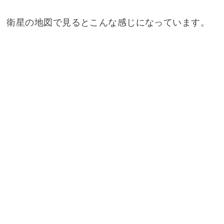
衛星の地図で見るとこんな感じになっています。