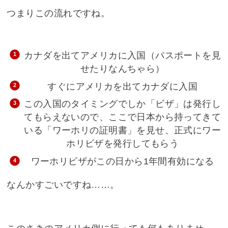
つまりこの流れですね。
カナダを出てアメリカに入国（パスポートを見
せたりなんちゃら）
すぐにアメリカを出てカナダに入国
この入国のタイミングでしか「ビザ」は発行し
てもらえないので、ここで日本から持ってきて
いる「ワーホリの証明書」を見せ、正式にワー
ホリビザを発行してもらう
ワーホリビザがこの日から1年間有効になる
なんかすごいですね……。