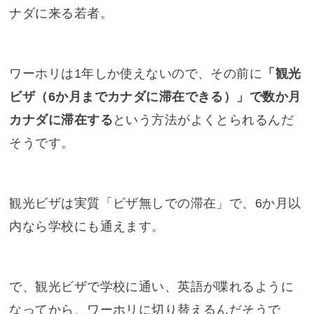
ナダに来る若者。
ワーホリは1年しか使えないので、その前に
「観光
ビザ（6か月までカナダに滞在できる）」で数か月
カナダに滞在する
という方法がよくとられるんだ
そうです。
観光ビザは実質「ビザ無しでの滞在」で、6か月以
内なら学校にも通えます。
で、観光ビザで学校に通い、英語が喋れるように
なってから、ワーホリに切り替えるんだそうで