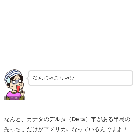
なんじゃこりゃ!?
なんと、カナダのデルタ（Delta）市がある半島の
先っちょだけがアメリカになっているんですよ！