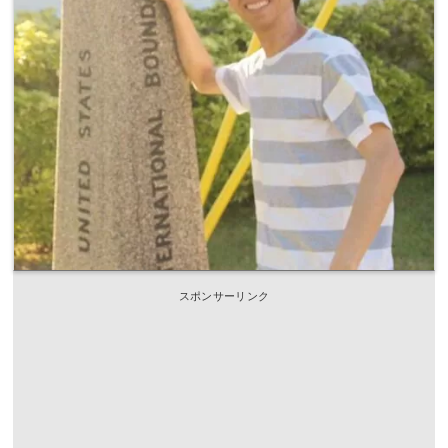
スポンサーリンク