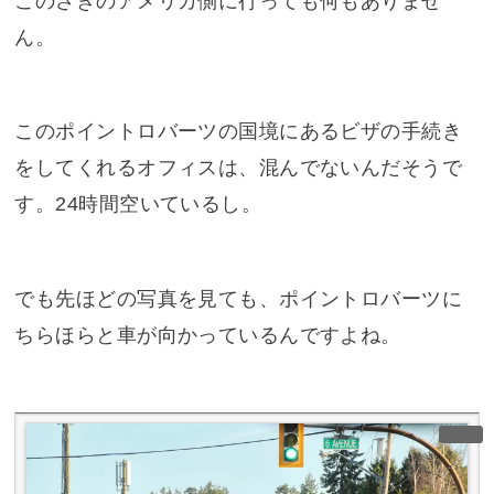
このさきのアメリカ側に行っても何もありませ
ん。
このポイントロバーツの国境にあるビザの手続き
をしてくれるオフィスは、混んでないんだそうで
す。24時間空いているし。
でも先ほどの写真を見ても、ポイントロバーツに
ちらほらと車が向かっているんですよね。