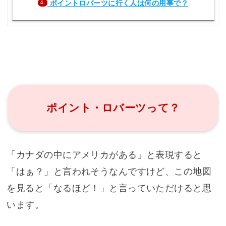
ポイントロバーツに行く人は何の用事で？
4.
ポイント・ロバーツって？
「カナダの中にアメリカがある」と表現すると
「はぁ？」と言われそうなんですけど、この地図
を見ると「なるほど！」と言っていただけると思
います。