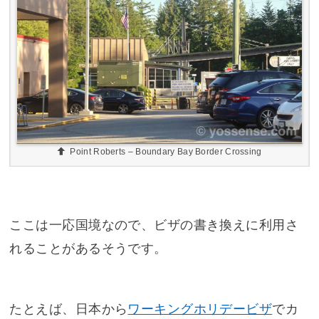
Point Roberts – Boundary Bay Border Crossing
ここは一応国境なので、ビザの書き換えに利用さ
れることがあるそうです。
たとえば、日本から
ワーキングホリデービザ
でカ