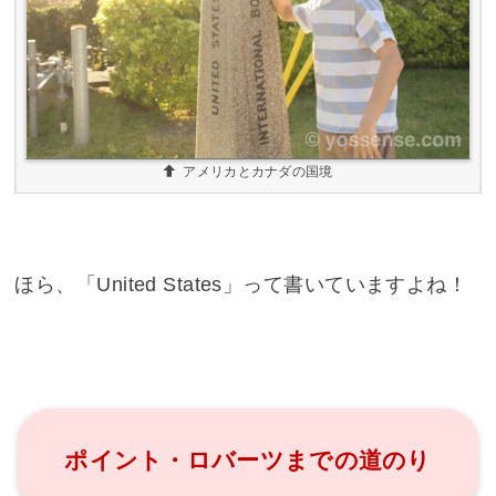
アメリカとカナダの国境
ほら、「United States」って書いていますよね！
ポイント・ロバーツまでの道のり