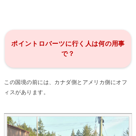
ポイントロバーツに行く人は何の用事
で？
この国境の前には、カナダ側とアメリカ側にオフ
ィスがあります。