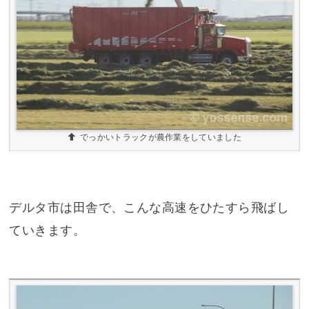
でっかいトラックが農作業をしていました
デルタ市は田舎で、こんな高速をひたすら飛ばし
ていきます。