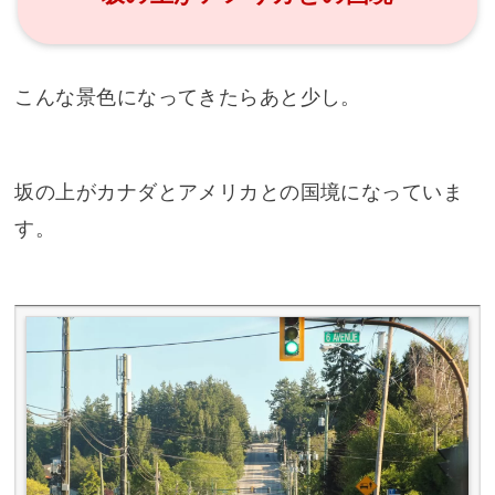
こんな景色になってきたらあと少し。
坂の上がカナダとアメリカとの国境になっていま
す。