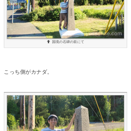
国境の石碑の前にて
こっち側がカナダ。