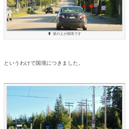
坂の上が国境です
というわけで国境につきました。