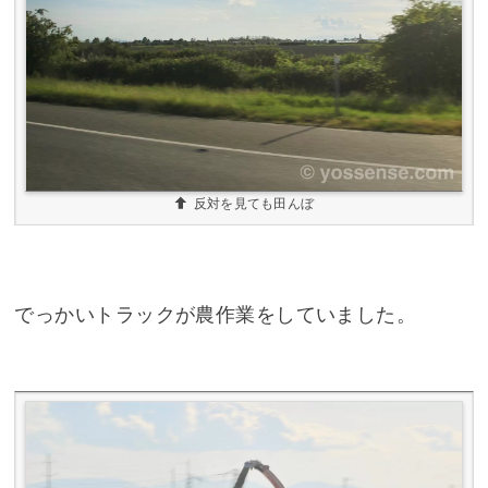
反対を見ても田んぼ
でっかいトラックが農作業をしていました。