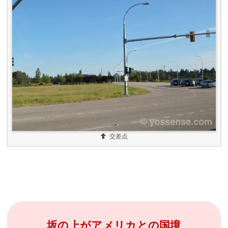
交差点
坂の上がアメリカとの国境