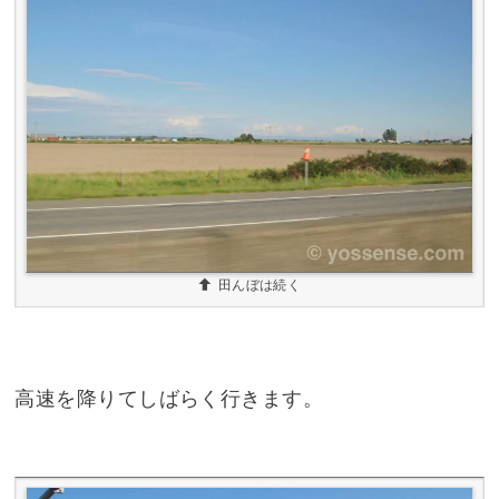
田んぼは続く
高速を降りてしばらく行きます。