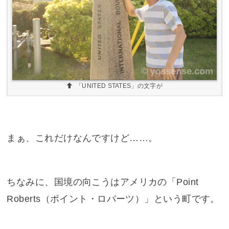
「UNITED STATES」の文字が
まぁ、これだけなんですけど……。
ちなみに、国境の向こうはアメリカの「Point
Roberts（ポイント・ロバーツ）」という町です。