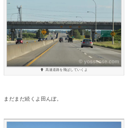
高速道路を飛ばしていくよ
まだまだ続くよ田んぼ。