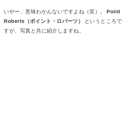
いやー、意味わかんないですよね（笑）。
Point
Roberts（ポイント・ロバーツ）
というところで
すが、写真と共に紹介しますね。