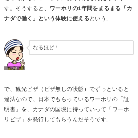
す。そうすると、
ワーホリの1年間をまるまる「カ
ナダで働く」という体験に使える
という。
なるほど！
で、観光ビザ（ビザ無しの状態）でずっといると
違法なので、日本でもらっているワーホリの「証
明書」を、カナダの国境に持っていって「ワーホ
リビザ」を発行してもらうんだそうです。