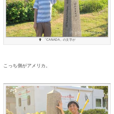
「CANADA」の文字が
こっち側がアメリカ。