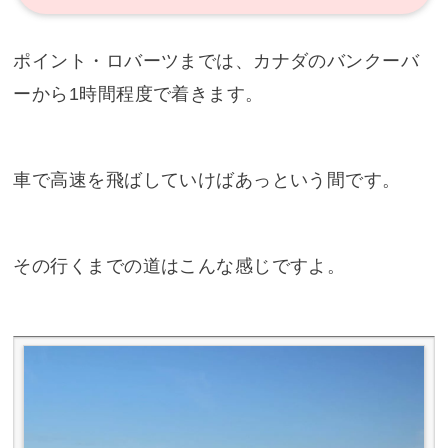
ポイント・ロバーツまでは、カナダのバンクーバ
ーから1時間程度で着きます。
車で高速を飛ばしていけばあっという間です。
その行くまでの道はこんな感じですよ。