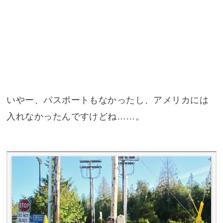
いやー、パスポートもなかったし、アメリカには
入れなかったんですけどね……。