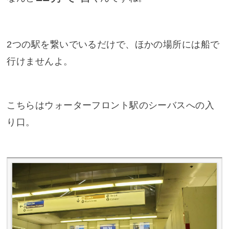
2つの駅を繋いでいるだけで、ほかの場所には船で
行けませんよ。
こちらはウォーターフロント駅のシーバスへの入
り口。