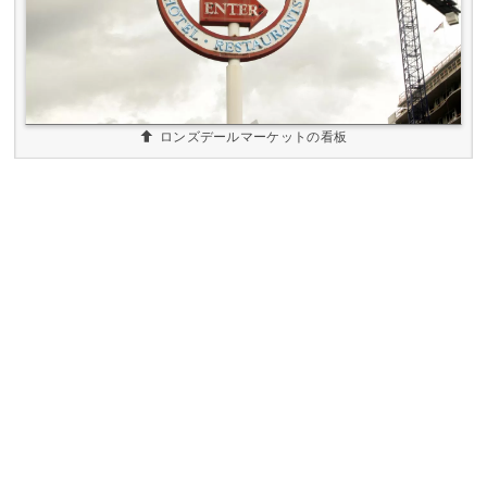
ロンズデールマーケットの看板