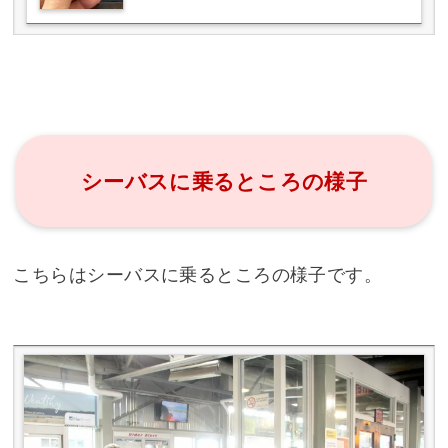
シーバスに乗るところの様子
こちらはシーバスに乗るところの様子です。