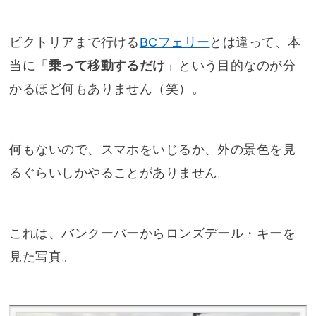
ビクトリアまで行ける
BCフェリー
とは違って、本
当に「
乗って移動するだけ
」という目的なのが分
かるほど何もありません（笑）。
何もないので、スマホをいじるか、外の景色を見
るぐらいしかやることがありません。
これは、バンクーバーからロンズデール・キーを
見た写真。