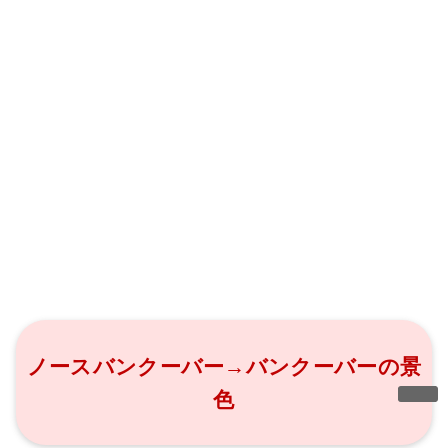
ノースバンクーバー→バンクーバーの景
色