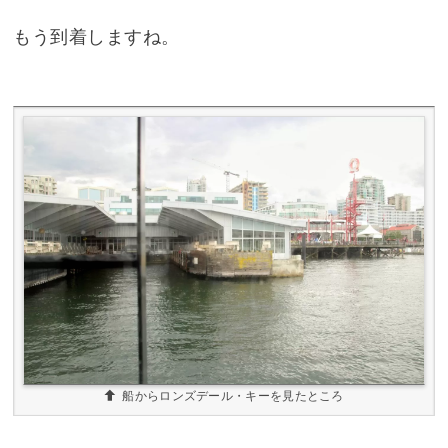
もう到着しますね。
船からロンズデール・キーを見たところ