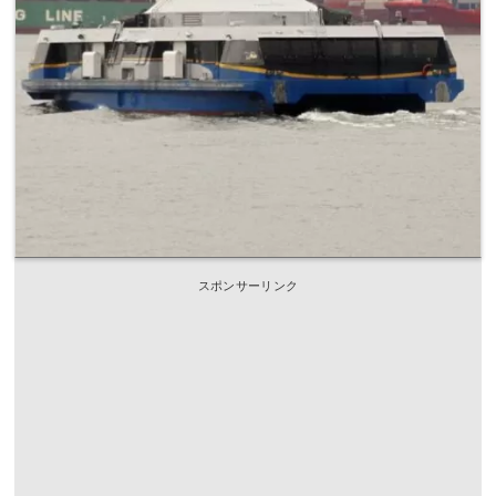
スポンサーリンク