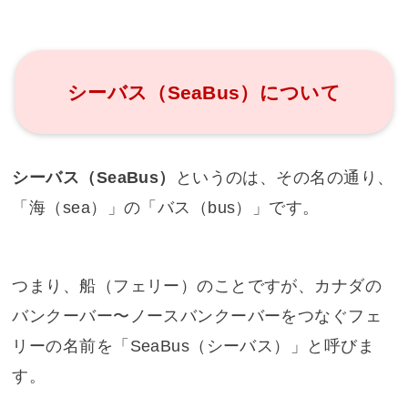
シーバス（SeaBus）について
シーバス（SeaBus）
というのは、その名の通り、
「海（sea）」の「バス（bus）」です。
つまり、船（フェリー）のことですが、カナダの
バンクーバー〜ノースバンクーバーをつなぐフェ
リーの名前を「SeaBus（シーバス）」と呼びま
す。