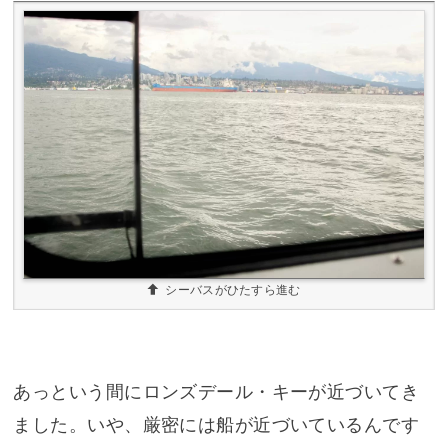
シーバスがひたすら進む
あっという間にロンズデール・キーが近づいてき
ました。いや、厳密には船が近づいているんです