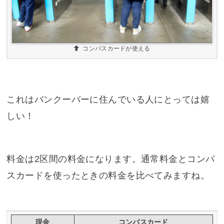
コンパスカードが使える
これはバンクーバーに住んでいる人にとっては嬉
しい！
料金は2区間の料金になります。通常料金とコンパ
スカードを使ったときの料金を比べてみますね。
現金
コンパスカード