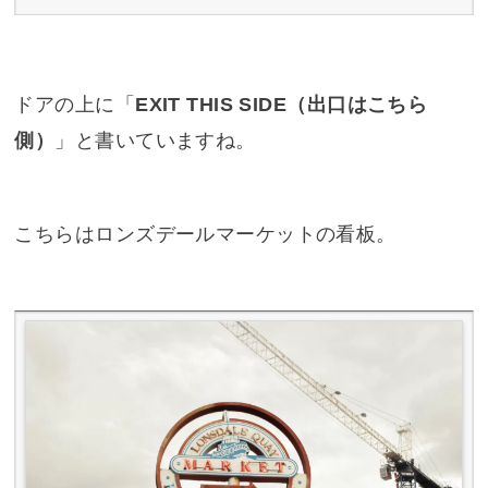
ドアの上に「
EXIT THIS SIDE（出口はこちら
側）
」と書いていますね。
こちらはロンズデールマーケットの看板。