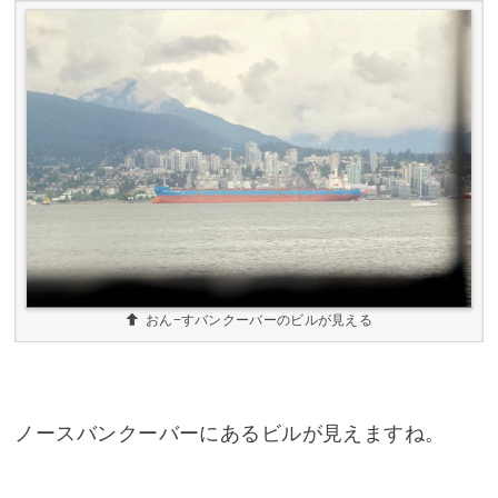
おん−すバンクーバーのビルが見える
ノースバンクーバーにあるビルが見えますね。