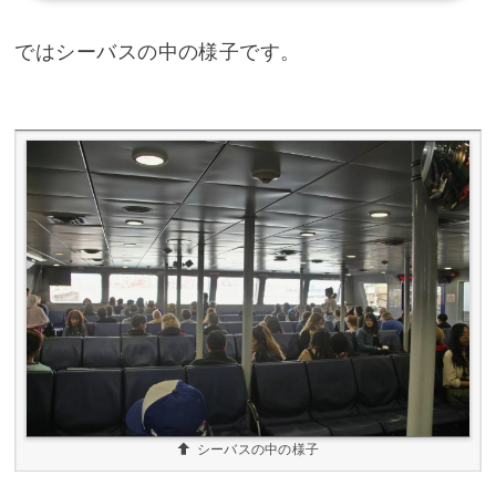
ではシーバスの中の様子です。
シーバスの中の様子