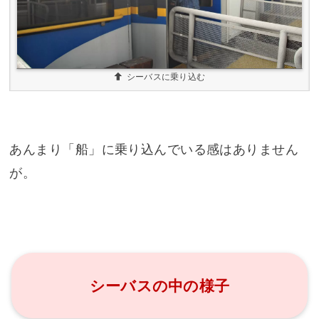
シーバスに乗り込む
あんまり「船」に乗り込んでいる感はありません
が。
シーバスの中の様子