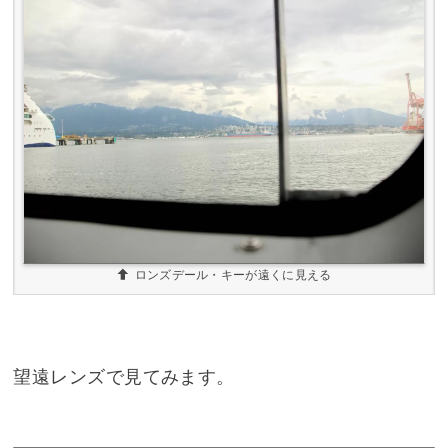
ロンズデール・キーが遠くに見える
望遠レンズで見てみます。