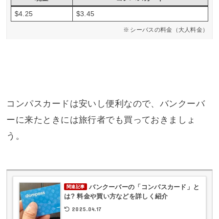
$4.25
$3.45
シーバスの料金（大人料金）
コンパスカードは安いし便利なので、バンクーバ
ーに来たときには旅行者でも買っておきましょ
う。
バンクーバーの「コンパスカード」と
関連記事
は? 料金や買い方などを詳しく紹介
2025.04.17