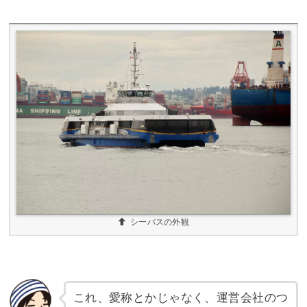
シーバスの外観
これ、愛称とかじゃなく、運営会社のつ