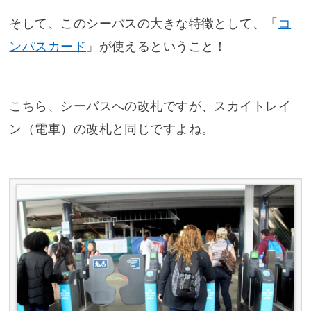
そして、このシーバスの大きな特徴として、「
コ
ンパスカード
」が使えるということ！
こちら、シーバスへの改札ですが、スカイトレイ
ン（電車）の改札と同じですよね。