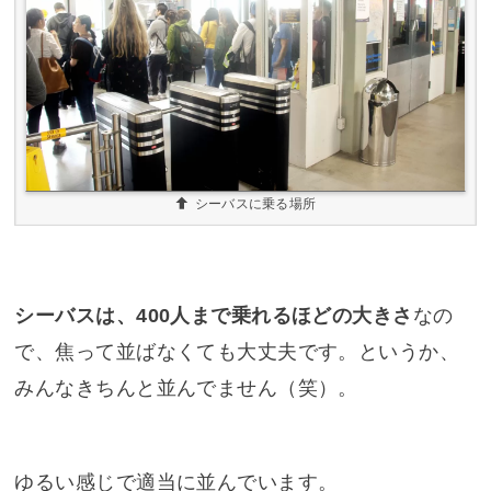
シーバスに乗る場所
シーバスは、400人まで乗れるほどの大きさ
なの
で、焦って並ばなくても大丈夫です。というか、
みんなきちんと並んでません（笑）。
ゆるい感じで適当に並んでいます。