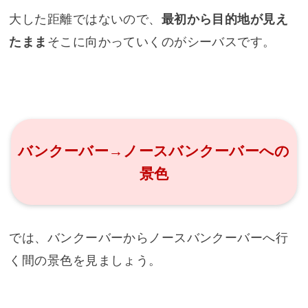
大した距離ではないので、
最初から目的地が見え
たまま
そこに向かっていくのがシーバスです。
バンクーバー→ノースバンクーバーへの
景色
では、バンクーバーからノースバンクーバーへ行
く間の景色を見ましょう。