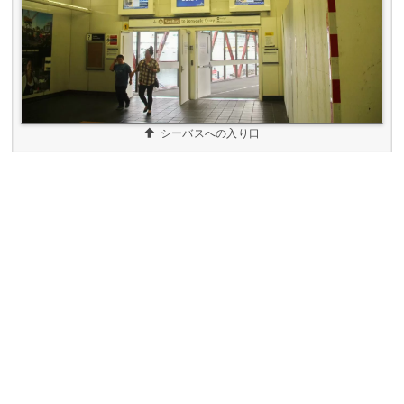
シーバスへの入り口