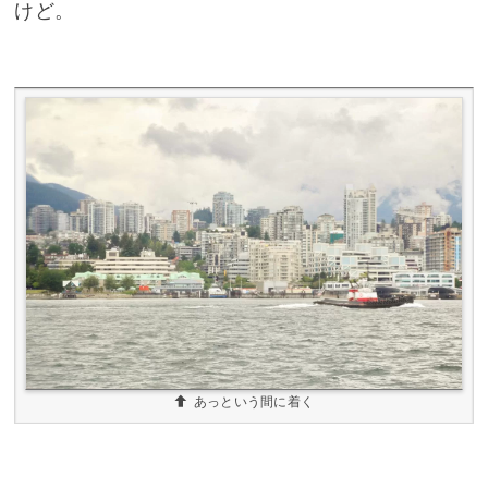
けど。
あっという間に着く