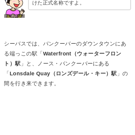
けた正式名称ですよ。
シーバスでは、バンクーバーのダウンタウンにあ
る端っこの駅「
Waterfront（ウォーターフロン
ト）駅
」と、ノース・バンクーバーにある
「
Lonsdale Quay（ロンズデール・キー）駅
」の
間を行き来できます。