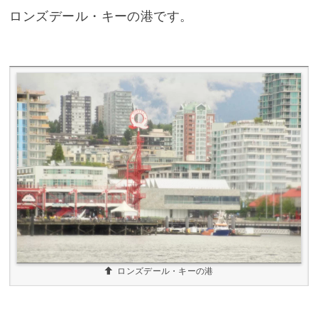
ロンズデール・キーの港です。
ロンズデール・キーの港