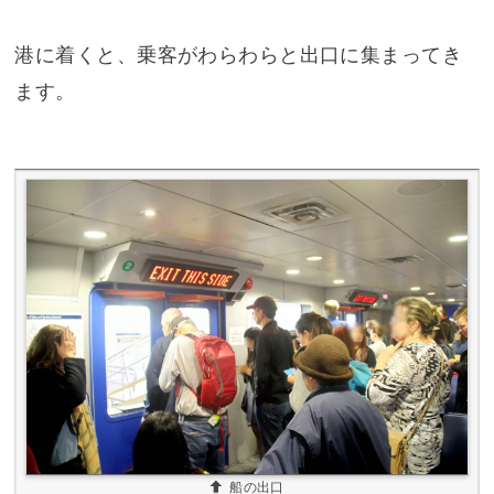
港に着くと、乗客がわらわらと出口に集まってき
ます。
船の出口