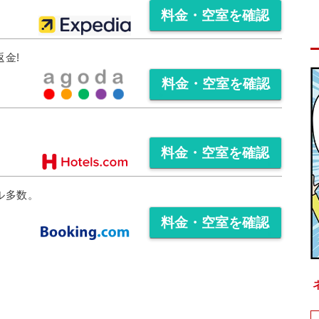
料金・空室を確認
料金・空室を確認
料金・空室を確認
料金・空室を確認