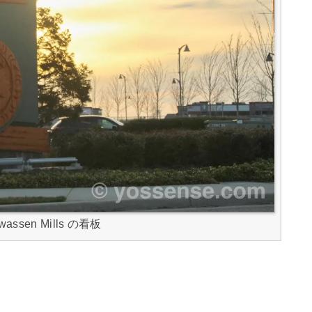
wassen Mills の看板