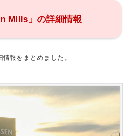
en Mills」の詳細情報
sの詳細情報をまとめました。