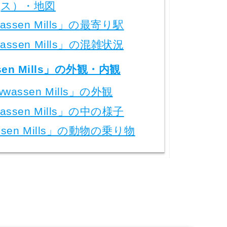
ス）・地図
assen Mills」の最寄り駅
assen Mills」の混雑状況
sen Mills」の外観・内観
wassen Mills」の外観
assen Mills」の中の様子
ssen Mills」の動物の乗り物