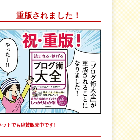
重版されました！
ネットでも絶賛販売中です!