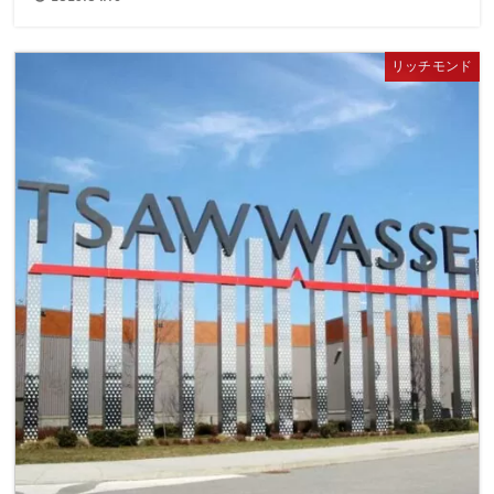
リッチモンド