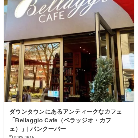
ダウンタウンにあるアンティークなカフェ
「Bellaggio Cafe（ベラッジオ・カフ
ェ）」| バンクーバー
2025.04.16