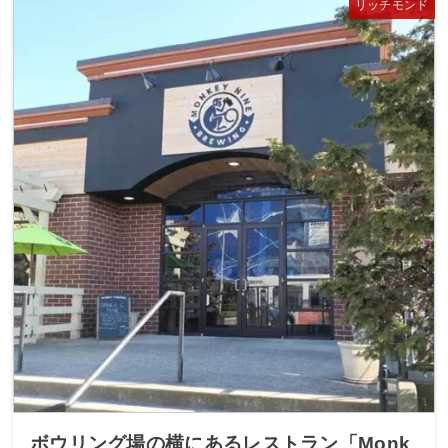
リッチモンド
ボウリング場の横にあるレストラン「Monk