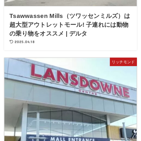
Tsawwassen Mills（ツワッセンミルズ）は
超大型アウトレットモール! 子連れには動物
の乗り物をオススメ | デルタ
2025.04.18
リッチモンド