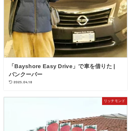
「Bayshore Easy Drive」で車を借りた |
バンクーバー
2025.04.18
リッチモンド