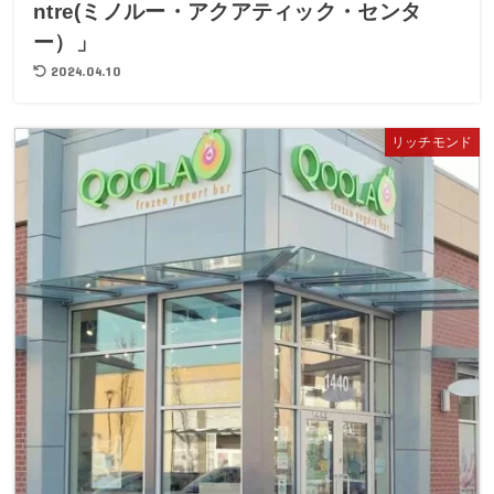
ntre(ミノルー・アクアティック・センタ
ー）」
2024.04.10
リッチモンド