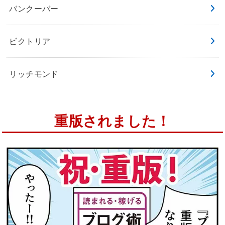
バンクーバー
ビクトリア
リッチモンド
重版されました！