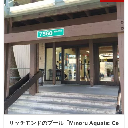
リッチモンドのプール「Minoru Aquatic Ce