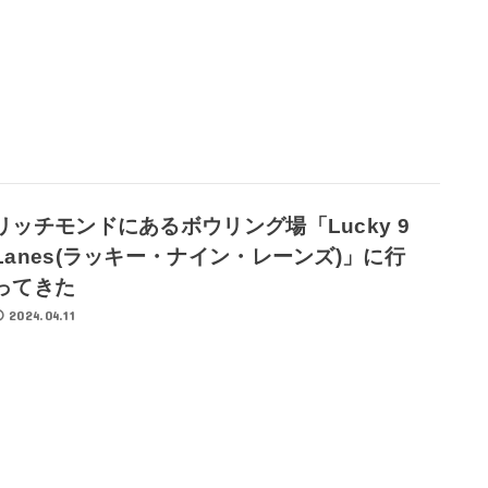
リッチモンドにあるボウリング場「Lucky 9
Lanes(ラッキー・ナイン・レーンズ)」に行
ってきた
2024.04.11