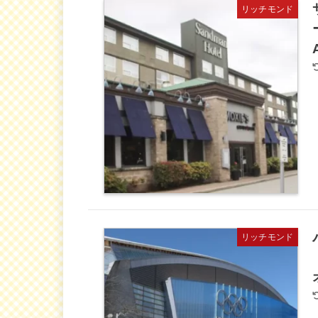
リッチモンド
リッチモンド