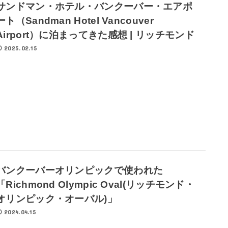
サンドマン・ホテル・バンクーバー・エアポ
ート（Sandman Hotel Vancouver
Airport）に泊まってきた感想 | リッチモンド
2025.02.15
バンクーバーオリンピックで使われた
「Richmond Olympic Oval(リッチモンド・
オリンピック・オーバル)」
2024.04.15