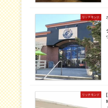
リッチモンド
リッチモンド