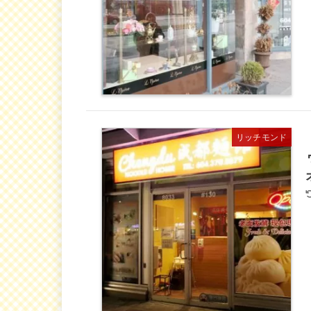
リッチモンド