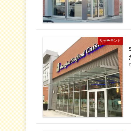
リッチモンド