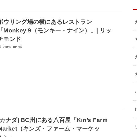
ボウリング場の横にあるレストラン
「Monkey 9（モンキー・ナイン）」| リッ
チモンド
2025.02.16
[カナダ] BC州にある八百屋「Kin’s Farm
Market（キンズ・ファーム・マーケッ