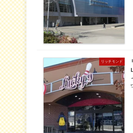
リッチモンド