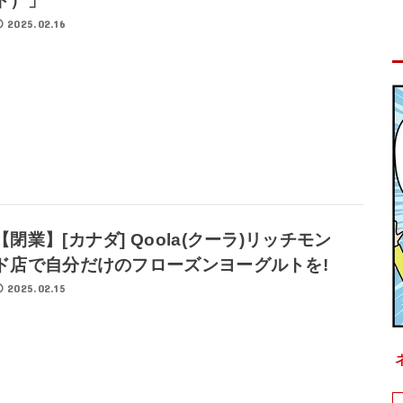
ト）」
2025.02.16
【閉業】[カナダ] Qoola(クーラ)リッチモン
ド店で自分だけのフローズンヨーグルトを!
2025.02.15