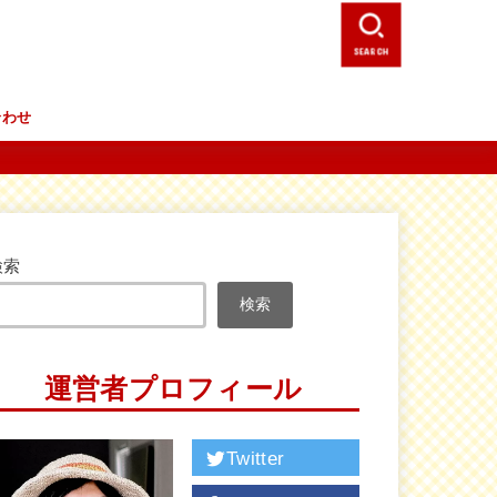
SEARCH
合わせ
検索
検索
運営者プロフィール
Twitter