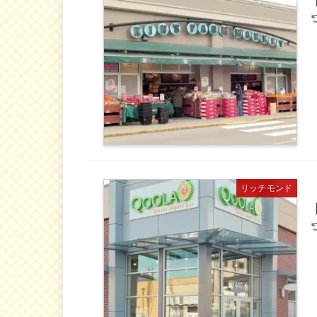
リッチモンド