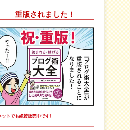
重版されました！
ネットでも絶賛販売中です!