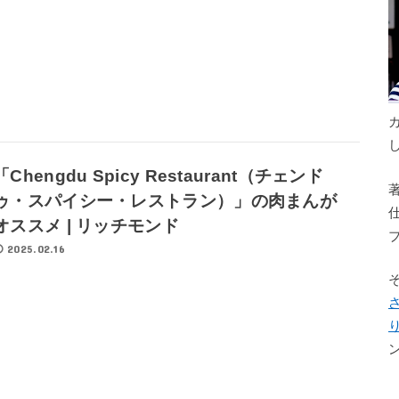
「Chengdu Spicy Restaurant（チェンド
ゥ・スパイシー・レストラン）」の肉まんが
オススメ | リッチモンド
2025.02.16